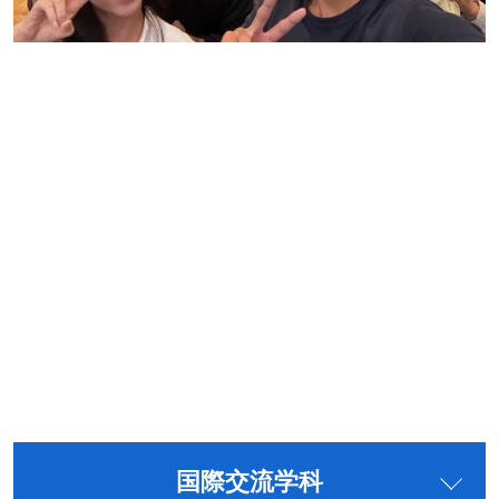
国際交流学科