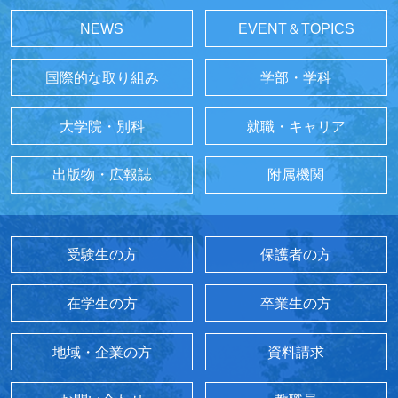
NEWS
EVENT＆TOPICS
国際的な取り組み
学部・学科
大学院・別科
就職・キャリア
出版物・広報誌
附属機関
受験生の方
保護者の方
在学生の方
卒業生の方
地域・企業の方
資料請求