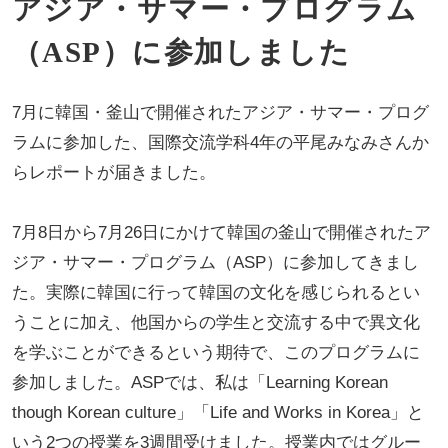
アジア・サマー・プログラム
（ASP）に参加しました
7月に韓国・釜山で開催されたアジア・サマー・プログ
ラムに参加した、国際交流学科4年の平尾みなみさんか
らレポートが届きました。
7月8日から7月26日にかけて韓国の釜山で開催されたア
ジア・サマー・プログラム（ASP）に参加してきまし
た。実際に韓国に行って韓国の文化を感じられるとい
うことに加え、他国からの学生と交流する中で異文化
を学ぶことができるという期待で、このプログラムに
参加しました。ASPでは、私は「Learning Korean
though Korean culture」「Life and Works in Korea」と
いう2つの授業を3週間受けました。授業内ではグルー