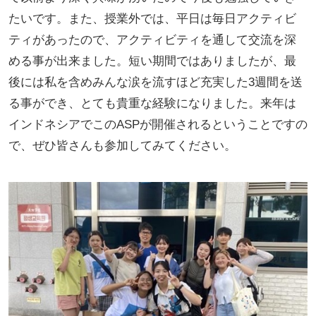
たいです。また、授業外では、平日は毎日アクティビ
ティがあったので、アクティビティを通して交流を深
める事が出来ました。短い期間ではありましたが、最
後には私を含めみんな涙を流すほど充実した3週間を送
る事ができ、とても貴重な経験になりました。来年は
インドネシアでこのASPが開催されるということですの
で、ぜひ皆さんも参加してみてください。