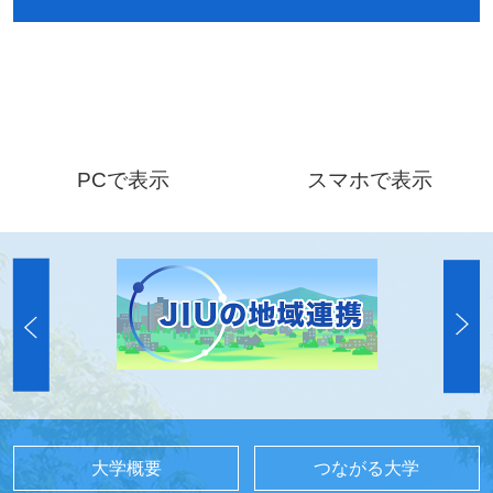
PCで表示
スマホで表示
大学概要
つながる大学