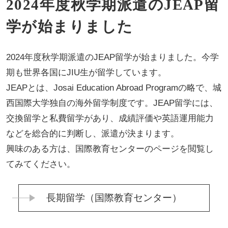
2024年度秋学期派遣のJEAP留
学が始まりました
2024年度秋学期派遣のJEAP留学が始まりました。今学
期も世界各国にJIU生が留学しています。
JEAPとは、Josai Education Abroad Programの略で、城
西国際大学独自の海外留学制度です。JEAP留学には、
交換留学と私費留学があり、成績評価や英語運用能力
などを総合的に判断し、派遣が決まります。
興味のある方は、国際教育センターのページを閲覧し
てみてください。
長期留学（国際教育センター）