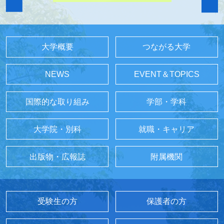
大学概要
つながる大学
NEWS
EVENT＆TOPICS
国際的な取り組み
学部・学科
大学院・別科
就職・キャリア
出版物・広報誌
附属機関
受験生の方
保護者の方