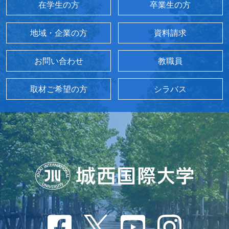
在学生の方
卒業生の方
地域・企業の方
資料請求
お問い合わせ
教職員
取材ご希望の方
シラバス