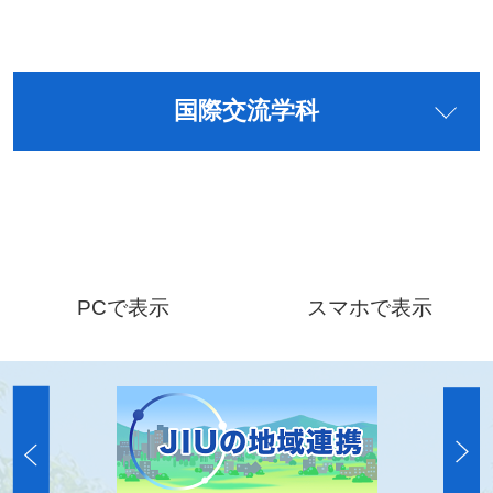
国際交流学科
PCで表示
スマホで表示