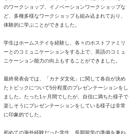
のワークショップ、イノベーションワークショップな
ど、多種多様なワークショップも組み込まれており、
体験的に学ぶことができました。
学生はホームステイを経験し、各々のホストファミリ
ーとのコミュニケーションをする上で、英語のコミュ
ニケーション能力の向上もすることができました。
最終発表会では、「カナダ文化」に関して各自が決め
たトピックについて5分程度のプレゼンテーションをし
ました。たった1ヶ月間でしたが、自信に満ちた様子で
楽しそうにプレゼンテーションをしている様子は非常
に印象的でした。
初めての海外経験だった学生、長期留学の準備を兼ね