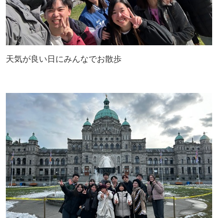
天気が良い日にみんなでお散歩