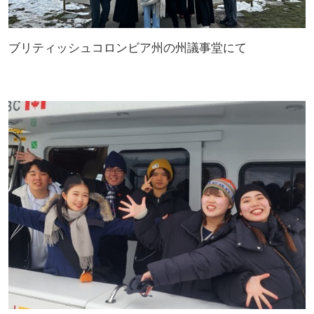
ブリティッシュコロンビア州の州議事堂にて