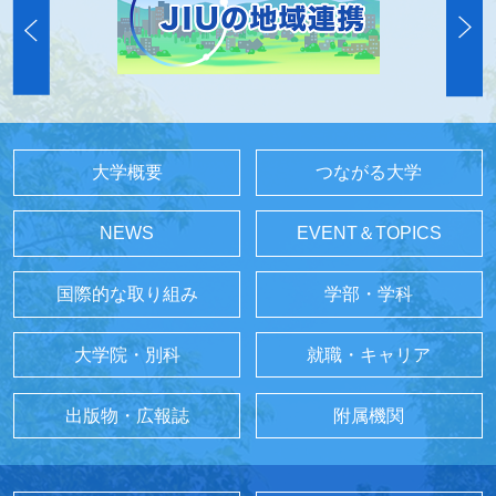
大学概要
つながる大学
NEWS
EVENT＆TOPICS
国際的な取り組み
学部・学科
大学院・別科
就職・キャリア
出版物・広報誌
附属機関