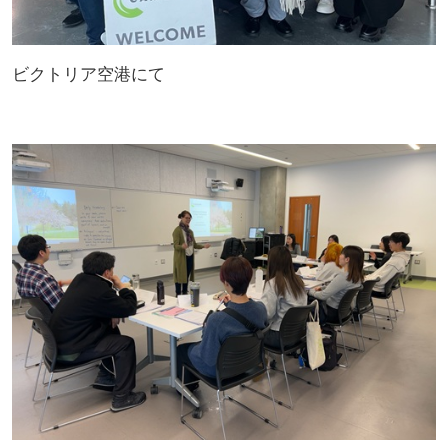
ビクトリア空港にて