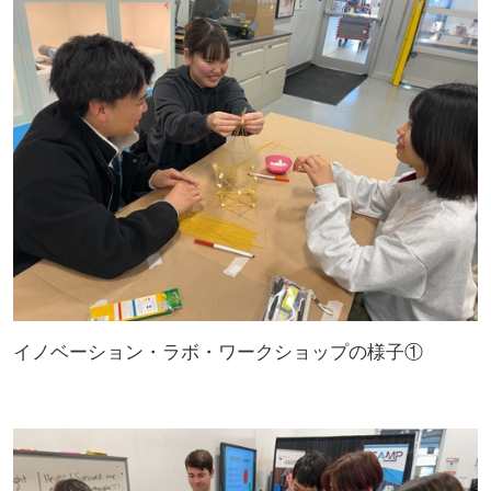
イノベーション・ラボ・ワークショップの様子①