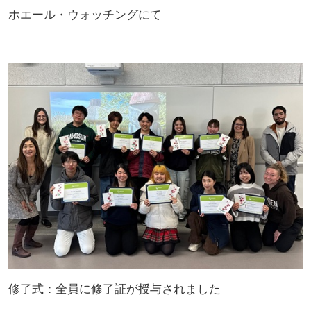
ホエール・ウォッチングにて
修了式：全員に修了証が授与されました