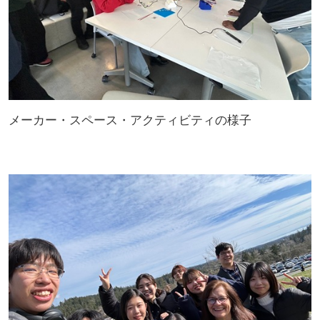
メーカー・スペース・アクティビティの様子