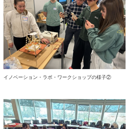
イノベーション・ラボ・ワークショップの様子②