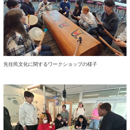
先住民文化に関するワークショップの様子