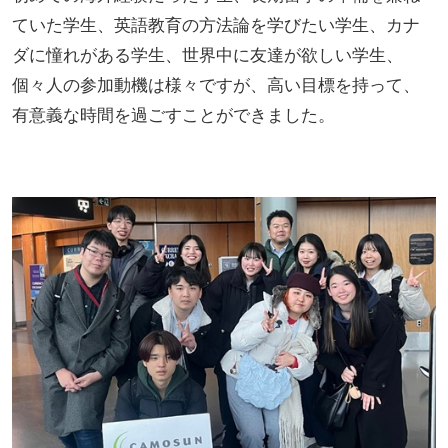
ていた学生、英語教育の方法論を学びたい学生、カナ
ダに憧れがある学生、世界中に友達が欲しい学生、
個々人の参加動機は様々ですが、高い目標を持って、
有意義な時間を過ごすことができました。