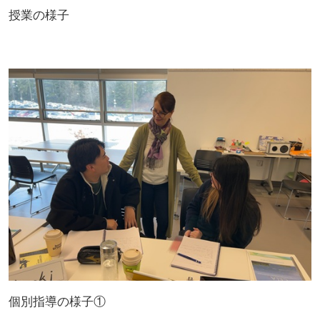
授業の様子
個別指導の様子①