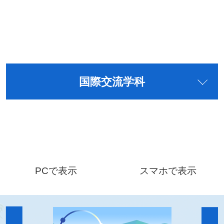
国際交流学科
PCで表示
スマホで表示