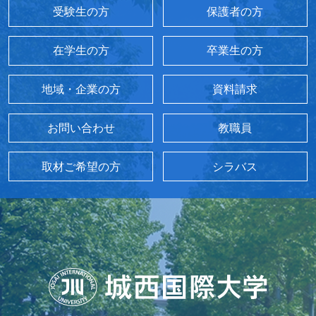
受験生の方
保護者の方
在学生の方
卒業生の方
地域・企業の方
資料請求
お問い合わせ
教職員
取材ご希望の方
シラバス