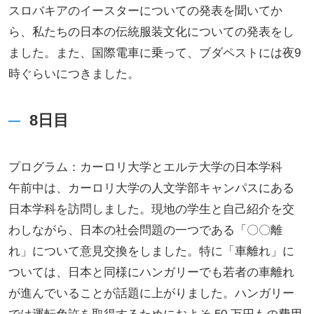
スロバキアのイースターについての発表を聞いてか
ら、私たちの日本の伝統服装文化についての発表をし
ました。また、国際電車に乗って、ブダペストには夜9
時ぐらいにつきました。
8日目
プログラム：カーロリ大学とエルテ大学の日本学科
午前中は、カーロリ大学の人文学部キャンパスにある
日本学科を訪問しました。現地の学生と自己紹介を交
わしながら、日本の社会問題の一つである「〇〇離
れ」について意見交換をしました。特に「車離れ」に
ついては、日本と同様にハンガリーでも若者の車離れ
が進んでいることが話題に上がりました。ハンガリー