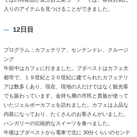
入りのアイテムを見つけることができました。
12日目
プログラム：カフェテリア、センテンドレ、クルージ
ング
午前中はカフェに行きました。ブダペストはカフェ大
都市で、１９世紀と２０世紀に建てられたカフェテリ
アは数多くあり、現在、現地の人だけではなく観光客
でも賑わっています。金持ち層の市民と貴族が使って
いたジェルボーカフェを訪れました。カフェは上品な
内装になっており、たくさんのお客さんがいました。
ハンガリーの伝統的なスイーツを食べました。
午後はブダペストから電車で北に 30分くらいのセンテ