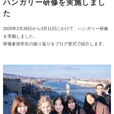
ハンガリー研修を実施しまし
た
2025年2月26日から3月11日にかけて、ハンガリー研修
を実施しました。
研修参加学生の振り返りをブログ形式で紹介します。