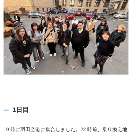
1日目
19 時に羽田空港に集合しました。22 時前、乗り換え地