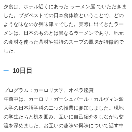
夕食は、ホテル近くにあった ラーメン屋 でいただきま
した。ブダペストでの日本食体験ということで、どの
ような味なのか興味津々でした。実際に出てきたラー
メンは、日本のものとは異なるラーメンであり、地元
の食材を使った具材や独特のスープの風味が特徴的で
した。
10日目
プログラム：カーロリ大学、オペラ鑑賞
午前中は、カーロリ・ガーシュパール・カルヴィン派
大学の日本語学科の二つの授業に参加しました。現地
の学生たちと机を囲み、互いに自己紹介をしながら交
流を深めました。お互いの趣味や興味について話す中