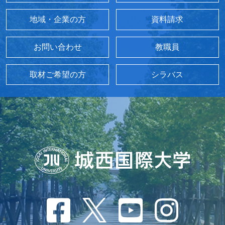
地域・企業の方
資料請求
お問い合わせ
教職員
取材ご希望の方
シラバス