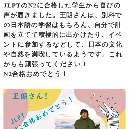
JLPTのN2に合格した学生から喜びの
声が届きました。王朗さんは、別科で
の日本語の学習はもちろん、自分で計
画を立てて積極的に出かけたり、イベ
ントに参加するなどして、日本の文化
や自然を満喫しているようです。これ
からも頑張ってください！
N2合格おめでとう！