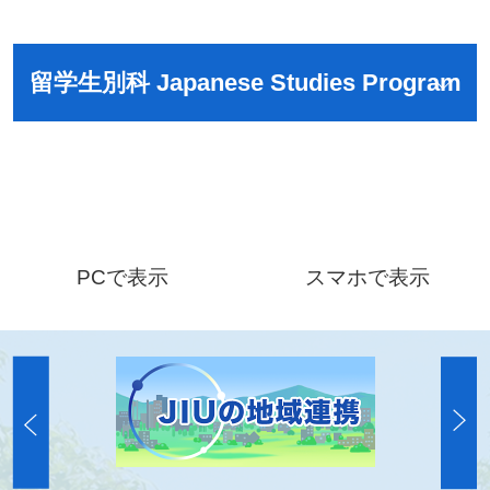
留学生別科 Japanese Studies Program
PCで表示
スマホで表示