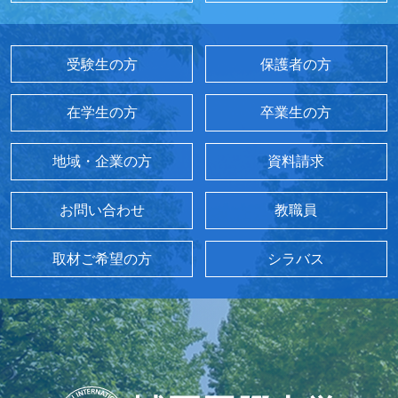
受験生の方
保護者の方
在学生の方
卒業生の方
地域・企業の方
資料請求
お問い合わせ
教職員
取材ご希望の方
シラバス