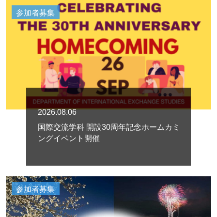
参加者募集
2026.08.06
国際交流学科 開設30周年記念ホームカミ
ングイベント開催
参加者募集