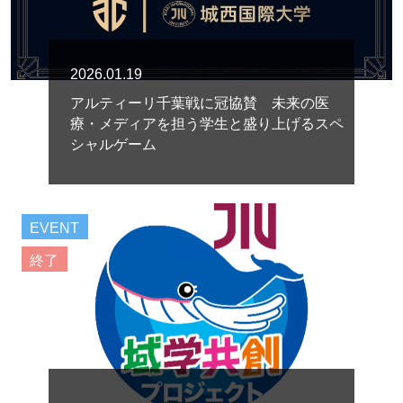
2026.01.19
アルティーリ千葉戦に冠協賛 未来の医
療・メディアを担う学生と盛り上げるスペ
シャルゲーム
EVENT
終了