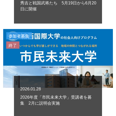
秀吉と戦国武将たち 5月19日から6月20
日に開催
参加者募集
終了
2026.01.28
2026年度「市民未来大学」受講者を募
集 2月に説明会実施