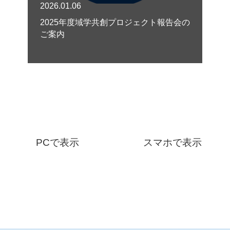
2026.01.06
2025年度域学共創プロジェクト報告会の
ご案内
PCで表示
スマホで表示