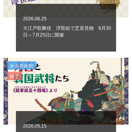
2026.06.25
大江戸歌舞伎 浮世絵で芝居見物 6月30
日～7月25日に開催
水田美術館
終了
2026.05.15