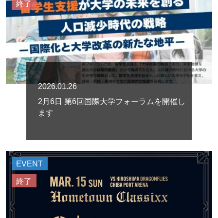
終了
2026.01.26
2月6日 第6回国際大学フォーラムを開催し
ます
EVENT
終了