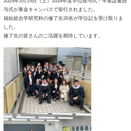
2025年3月15日（土）2024年度学位授与式・卒業証書授
与式が東金キャンパスで挙行されました。
福祉総合学研究科の修了生20名が学位記を受け取りま
した。
修了生の皆さんのご活躍を期待しています。