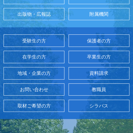
出版物・広報誌
附属機関
受験生の方
保護者の方
在学生の方
卒業生の方
地域・企業の方
資料請求
お問い合わせ
教職員
取材ご希望の方
シラバス