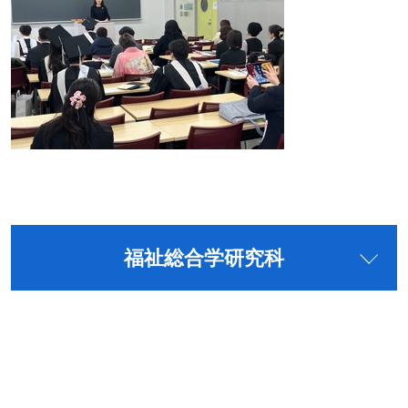
福祉総合学研究科