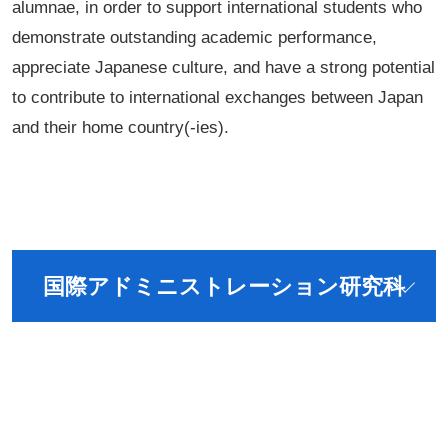
alumnae, in order to support international students who
demonstrate outstanding academic performance,
appreciate Japanese culture, and have a strong potential
to contribute to international exchanges between Japan
and their home country(-ies).
国際アドミニストレーション研究科