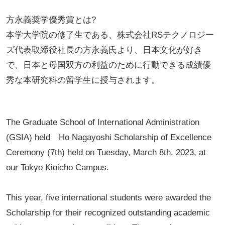
方永義奨学優秀賞とは?
本学大学院の修了生である、株式会社RSテクノロジー
ズ代表取締役社長の方永義氏より、日本文化が好き
で、日本と母国双方の利益のために行動できる成績優
秀な本研究科の留学生に授与されます。
The Graduate School of International Administration
(GSIA) held Ho Nagayoshi Scholarship of Excellence
Ceremony (7th) held on Tuesday, March 8th, 2023, at
our Tokyo Kioicho Campus.
This year, five international students were awarded the
Scholarship for their recognized outstanding academic