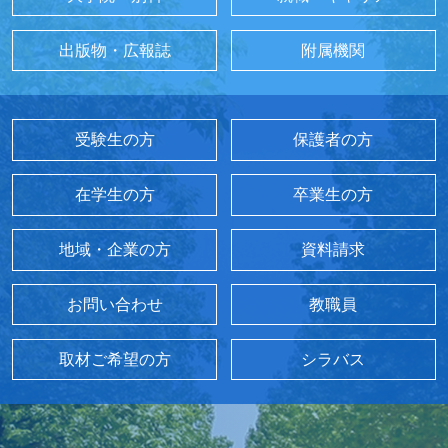
出版物・広報誌
附属機関
受験生の方
保護者の方
在学生の方
卒業生の方
地域・企業の方
資料請求
お問い合わせ
教職員
取材ご希望の方
シラバス