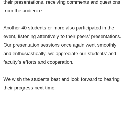
their presentations, receiving comments and questions
from the audience.
Another 40 students or more also participated in the
event, listening attentively to their peers’ presentations.
Our presentation sessions once again went smoothly
and enthusiastically, we appreciate our students’ and
faculty’s efforts and cooperation.
We wish the students best and look forward to hearing
their progress next time.