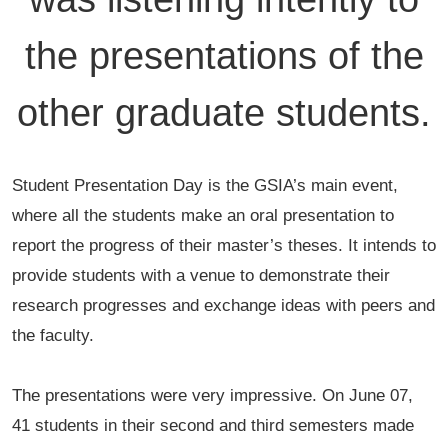
the presentations of the
other graduate students.
Student Presentation Day is the GSIA’s main event,
where all the students make an oral presentation to
report the progress of their master’s theses. It intends to
provide students with a venue to demonstrate their
research progresses and exchange ideas with peers and
the faculty.
The presentations were very impressive. On June 07,
41 students in their second and third semesters made