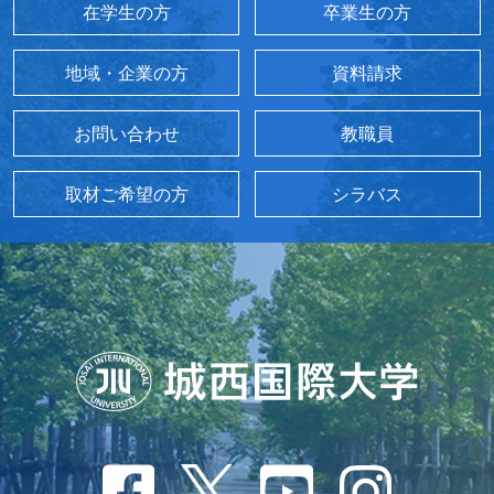
在学生の方
卒業生の方
地域・企業の方
資料請求
お問い合わせ
教職員
取材ご希望の方
シラバス