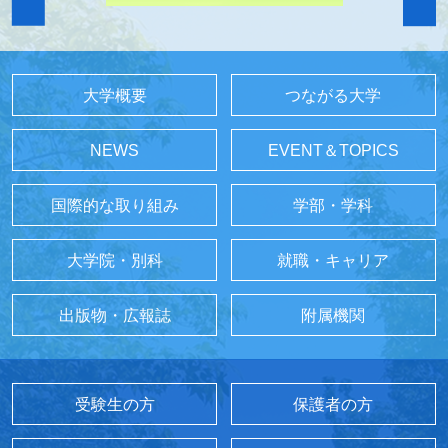
大学概要
つながる大学
NEWS
EVENT＆TOPICS
国際的な取り組み
学部・学科
大学院・別科
就職・キャリア
出版物・広報誌
附属機関
受験生の方
保護者の方