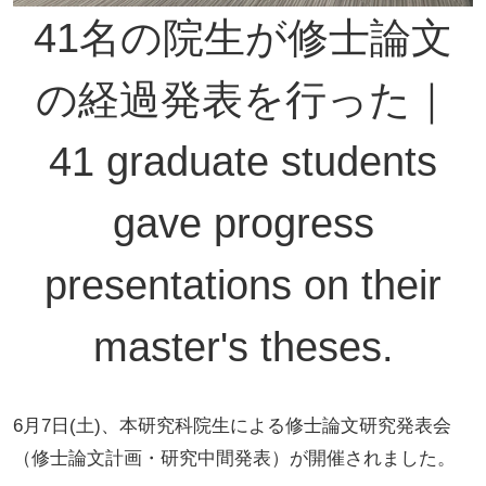
41名の院生が修士論文
の経過発表を行った｜
41 graduate students
gave progress
presentations on their
master's theses.
6月7日(土)、本研究科院生による修士論文研究発表会
（修士論文計画・研究中間発表）が開催されました。