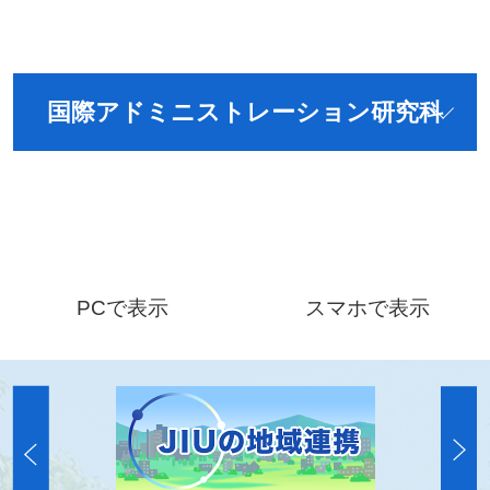
国際アドミニストレーション研究科
PCで表示
スマホで表示