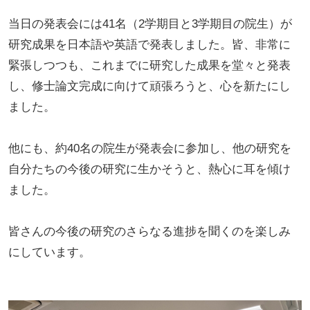
当日の発表会には41名（2学期目と3学期目の院生）が
研究成果を日本語や英語で発表しました。皆、非常に
緊張しつつも、これまでに研究した成果を堂々と発表
し、修士論文完成に向けて頑張ろうと、心を新たにし
ました。
他にも、約40名の院生が発表会に参加し、他の研究を
自分たちの今後の研究に生かそうと、熱心に耳を傾け
ました。
皆さんの今後の研究のさらなる進捗を聞くのを楽しみ
にしています。