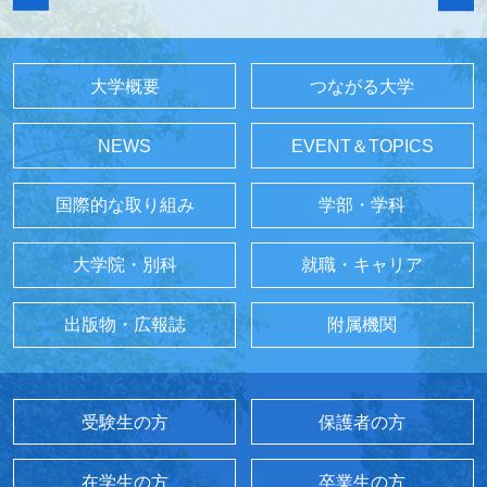
大学概要
つながる大学
NEWS
EVENT＆TOPICS
国際的な取り組み
学部・学科
大学院・別科
就職・キャリア
出版物・広報誌
附属機関
受験生の方
保護者の方
在学生の方
卒業生の方