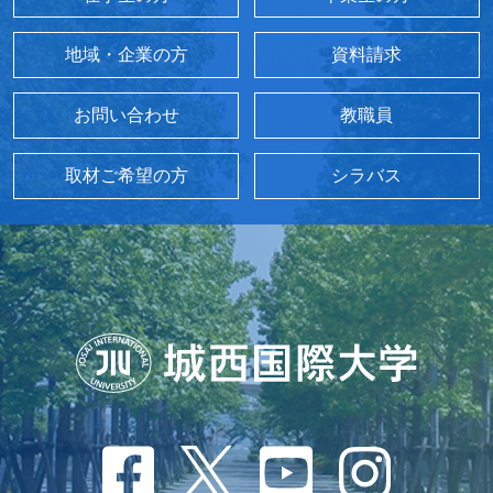
地域・企業の方
資料請求
お問い合わせ
教職員
取材ご希望の方
シラバス