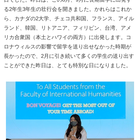
る2年生3年生の壮行会を開きました。かれらはこれか
ら、カナダの2大学、チェコ共和国、フランス、アイル
ランド、韓国、リトアニア、フィリピン、台湾、アメ
リカ合衆国（本土とハワイの両方）に出発します。コ
ロナウィルスの影響で留学を送り出せなかった時期が
長かったので、2月に引き続いて多くの学生の送り出す
ことができた昨日は、とても特別な日になりました。