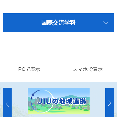
国際交流学科
PCで表示
スマホで表示