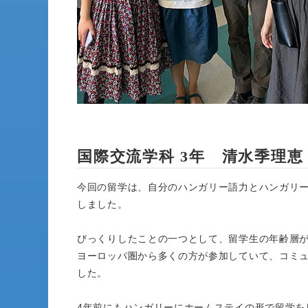
国際交流学科 3年 清水季理恵
今回の留学は、自分のハンガリー語力とハンガリ
しました。
びっくりしたことの一つとして、留学生の年齢層が
ヨーロッパ圏から多くの方が参加していて、コミ
した。
4年前にもハンガリーにホームステイの形で留学を