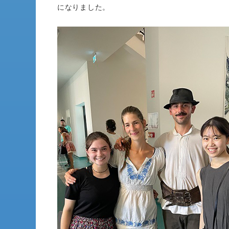
になりました。