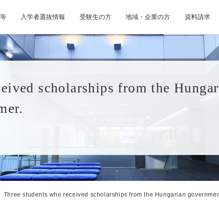
等
入学者選抜情報
受験生の方
地域・企業の方
資料請求
ceived scholarships from the Hunga
mer.
Three students who received scholarships from the Hungarian government