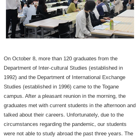
On October 8, more than 120 graduates from the
Department of Inter-cultural Studies (established in
1992) and the Department of International Exchange
Studies (established in 1996) came to the Togane
campus. After a pleasant reunion in the morning, the
graduates met with current students in the afternoon and
talked about their careers. Unfortunately, due to the
circumstances regarding the pandemic, our students
were not able to study abroad the past three years. The