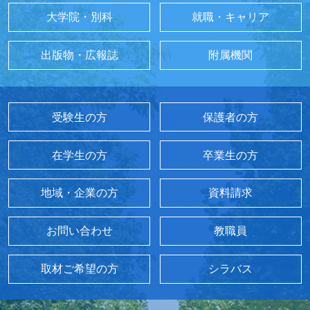
大学院・別科
就職・キャリア
出版物・広報誌
附属機関
受験生の方
保護者の方
在学生の方
卒業生の方
地域・企業の方
資料請求
お問い合わせ
教職員
取材ご希望の方
シラバス