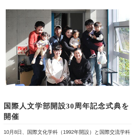
国際人文学部開設30周年記念式典を
開催
10月8日、国際文化学科（1992年開設）と国際交流学科