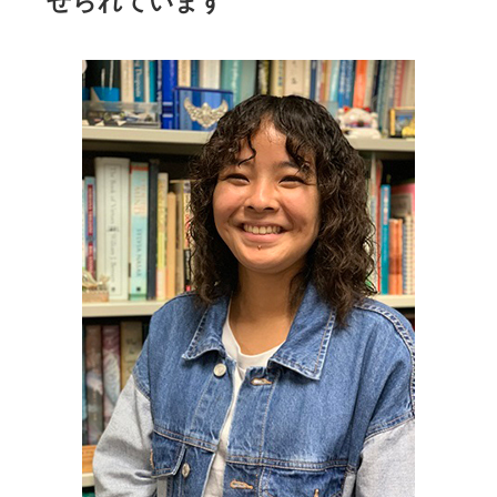
せられています