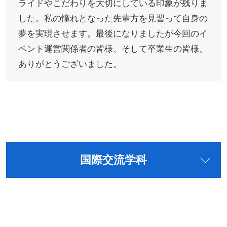
ライドやこだわりを大切にしている印象が残りま
した。私の憧れとなった先輩方を見習って自身の
夢を実現させます。最後になりましたが今回のイ
ベント運営関係者の皆様、そして卒業生の皆様、
ありがとうございました。
国際交流学科