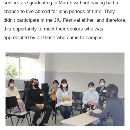
seniors are graduating in March without having had a
chance to live abroad for long periods of time. They
didn’t participate in the JIU Festival either, and therefore,
this opportunity to meet their seniors who was
appreciated by all those who came to campus.