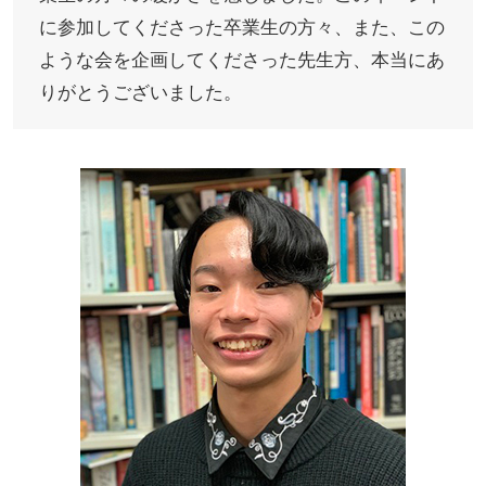
に参加してくださった卒業生の方々、また、この
ような会を企画してくださった先生方、本当にあ
りがとうございました。