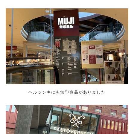
ヘルシンキにも無印良品がありました