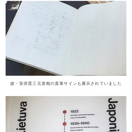
故・安倍晋三元首相の直筆サインも展示されていました