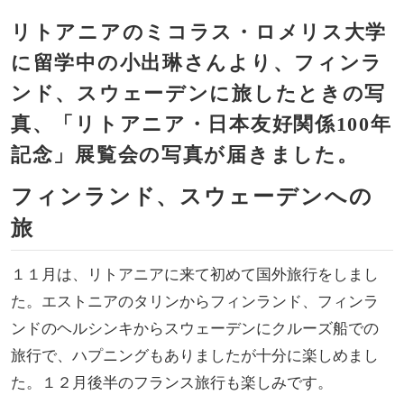
リトアニアのミコラス・ロメリス大学
に留学中の小出琳さんより、フィンラ
ンド、スウェーデンに旅したときの写
真、「リトアニア・日本友好関係100年
記念」展覧会の写真が届きました。
フィンランド、スウェーデンへの
旅
１１月は、リトアニアに来て初めて国外旅行をしまし
た。エストニアのタリンからフィンランド、フィンラ
ンドのヘルシンキからスウェーデンにクルーズ船での
旅行で、ハプニングもありましたが十分に楽しめまし
た。１２月後半のフランス旅行も楽しみです。