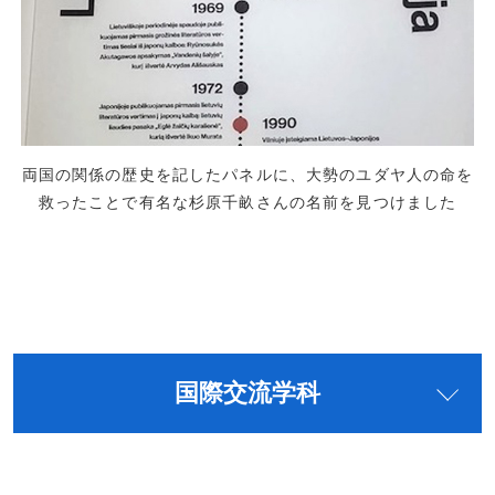
両国の関係の歴史を記したパネルに、大勢のユダヤ人の命を
救ったことで有名な杉原千畝さんの名前を見つけました
国際交流学科