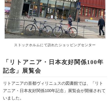
ストックホルムにて訪れたショッピングセンター
「リトアニア・日本友好関係100年
記念」展覧会
リトアニアの首都ヴィリニュスの図書館では、「リト
アニア・日本友好関係100年記念」展覧会が開催されて
いました。