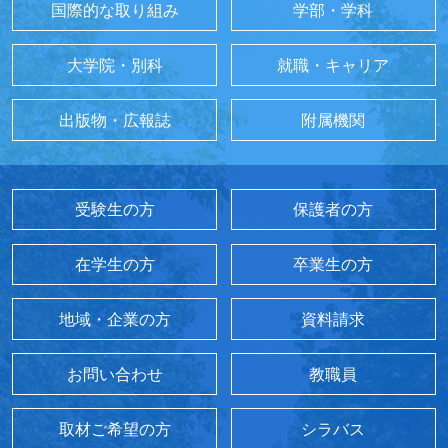
国際的な取り組み
学部・学科
大学院・別科
就職・キャリア
出版物・広報誌
附属機関
受験生の方
保護者の方
在学生の方
卒業生の方
地域・企業の方
資料請求
お問い合わせ
教職員
取材ご希望の方
シラバス