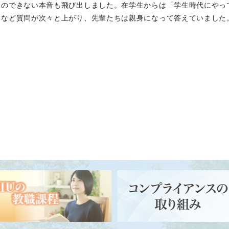
とのできない本音も飛び出しました。在学生からは「学生時代にやっ
」など質問が次々と上がり、先輩たちは親身になって答えていました