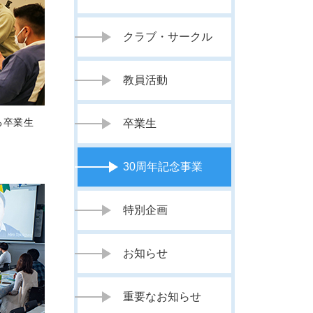
クラブ・サークル
教員活動
る卒業生
卒業生
30周年記念事業
特別企画
お知らせ
重要なお知らせ