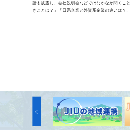
話も披露し、会社説明会などではなかなか聞くこ
きことは？」「日系企業と外資系企業の違いは？