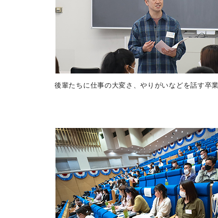
後輩たちに仕事の大変さ、やりがいなどを話す卒