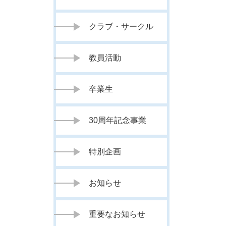
クラブ・サークル
教員活動
卒業生
30周年記念事業
特別企画
お知らせ
重要なお知らせ