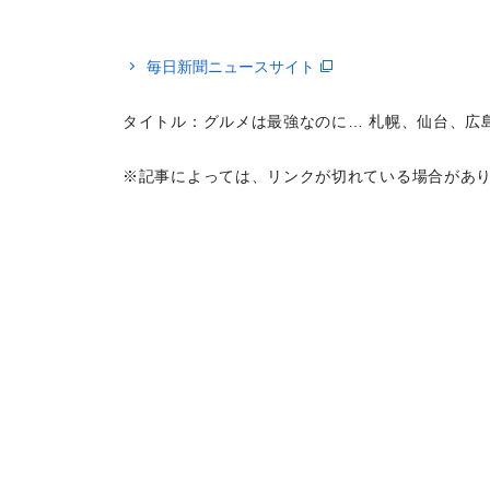
毎日新聞ニュースサイト
タイトル：グルメは最強なのに… 札幌、仙台、広
※記事によっては、リンクが切れている場合があ