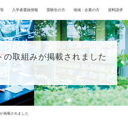
等
入学者選抜情報
受験生の方
地域・企業の方
資料請求
トの取組みが掲載されました
が掲載されました