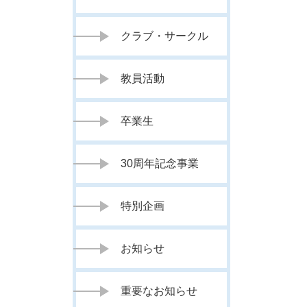
クラブ・サークル
教員活動
卒業生
30周年記念事業
特別企画
お知らせ
重要なお知らせ