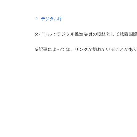
デジタル庁
タイトル：デジタル推進委員の取組として城西国
※記事によっては、リンクが切れていることがあ