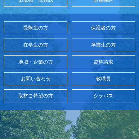
受験生の方
保護者の方
在学生の方
卒業生の方
地域・企業の方
資料請求
お問い合わせ
教職員
取材ご希望の方
シラバス