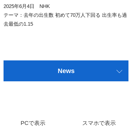
2025年6月4日 NHK
テーマ：去年の出生数 初めて70万人下回る 出生率も過
去最低の1.15
News
PCで表示
スマホで表示