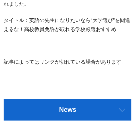
れました。
タイトル：
英語の先生になりたいなら“大学選び”を間違
えるな！高校教員免許が取れる学校厳選おすすめ
記事によってはリンクが切れている場合があります。
News