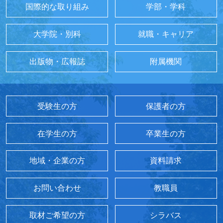
国際的な取り組み
学部・学科
大学院・別科
就職・キャリア
出版物・広報誌
附属機関
受験生の方
保護者の方
在学生の方
卒業生の方
地域・企業の方
資料請求
お問い合わせ
教職員
取材ご希望の方
シラバス