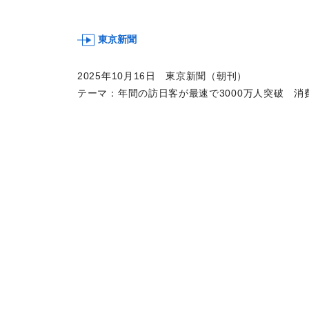
東京新聞
2025年10月16日 東京新聞（朝刊）
テーマ：年間の訪日客が最速で3000万人突破 