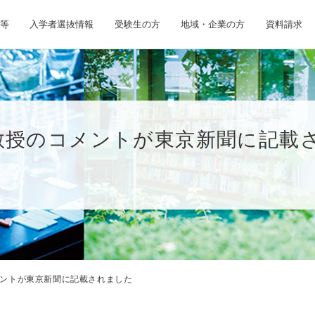
等
入学者選抜情報
受験生の方
地域・企業の方
資料請求
教授のコメントが東京新聞に記載
ントが東京新聞に記載されました