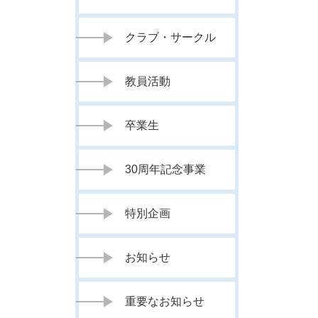
クラブ・サークル
教員活動
卒業生
30周年記念事業
特別企画
お知らせ
重要なお知らせ