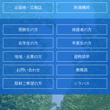
出版物・広報誌
附属機関
受験生の方
保護者の方
在学生の方
卒業生の方
地域・企業の方
資料請求
お問い合わせ
教職員
取材ご希望の方
シラバス