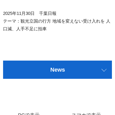
2025年11月30日 千葉日報
テーマ：観光立国の行方 地域を変えない受け入れを 人
口減、人手不足に拍車
News