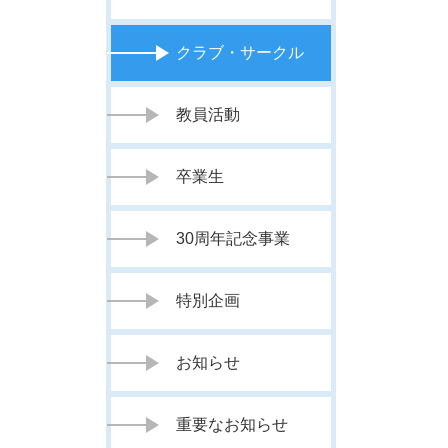
クラブ・サークル
教員活動
卒業生
30周年記念事業
特別企画
お知らせ
重要なお知らせ