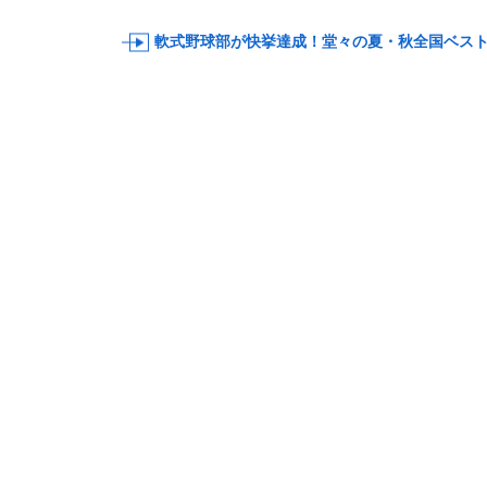
軟式野球部が快挙達成！堂々の夏・秋全国ベス