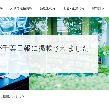
等
入学者選抜情報
受験生の方
地域・企業の方
資料請求
が千葉日報に掲載されました
に掲載されました