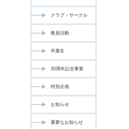
クラブ・サークル
教員活動
卒業生
30周年記念事業
特別企画
お知らせ
重要なお知らせ