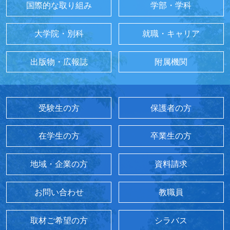
国際的な取り組み
学部・学科
大学院・別科
就職・キャリア
出版物・広報誌
附属機関
受験生の方
保護者の方
在学生の方
卒業生の方
地域・企業の方
資料請求
お問い合わせ
教職員
取材ご希望の方
シラバス