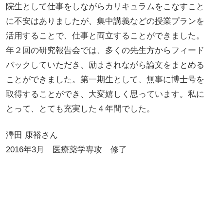
院生として仕事をしながらカリキュラムをこなすこと
に不安はありましたが、集中講義などの授業プランを
活用することで、仕事と両立することができました。
年２回の研究報告会では、多くの先生方からフィード
バックしていただき、励まされながら論文をまとめる
ことができました。第一期生として、無事に博士号を
取得することができ、大変嬉しく思っています。私に
とって、とても充実した４年間でした。
澤田 康裕さん
2016年3月 医療薬学専攻 修了