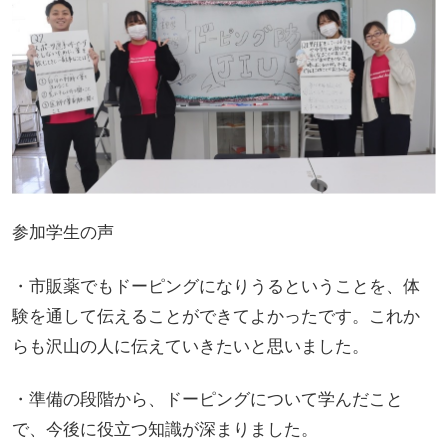
参加学生の声
・市販薬でもドーピングになりうるということを、体
験を通して伝えることができてよかったです。これか
らも沢山の人に伝えていきたいと思いました。
・準備の段階から、ドーピングについて学んだこと
で、今後に役立つ知識が深まりました。