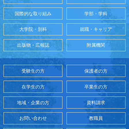
国際的な取り組み
学部・学科
大学院・別科
就職・キャリア
出版物・広報誌
附属機関
受験生の方
保護者の方
在学生の方
卒業生の方
地域・企業の方
資料請求
お問い合わせ
教職員