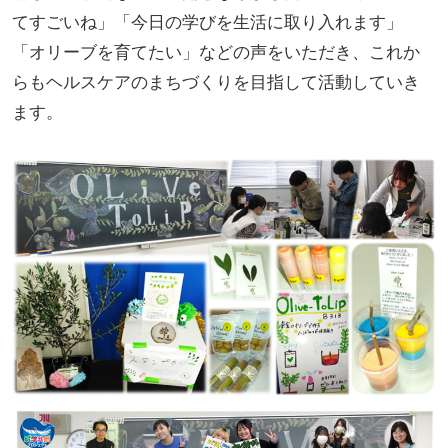
てすごいね」「今日の学びを生活に取り入れます」
「オリーブを育てたい」などの声をいただき、これか
らもヘルスケアのまちづくりを目指して活動していき
ます。