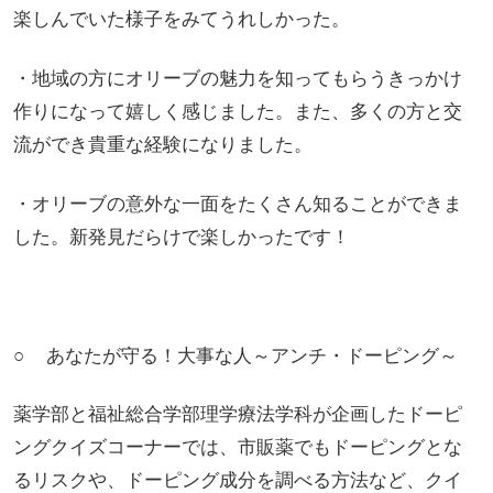
楽しんでいた様子をみてうれしかった。
・地域の方にオリーブの魅力を知ってもらうきっかけ
作りになって嬉しく感じました。また、多くの方と交
流ができ貴重な経験になりました。
・オリーブの意外な一面をたくさん知ることができま
した。新発見だらけで楽しかったです！
○
あなたが守る！大事な人～アンチ・ドーピング～
薬学部と福祉総合学部理学療法学科が企画したドーピ
ングクイズコーナーでは、市販薬でもドーピングとな
るリスクや、ドーピング成分を調べる方法など、クイ