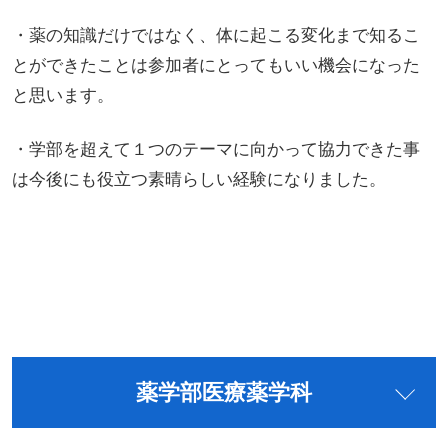
・薬の知識だけではなく、体に起こる変化まで知るこ
とができたことは参加者にとってもいい機会になった
と思います。
・学部を超えて１つのテーマに向かって協力できた事
は今後にも役立つ素晴らしい経験になりました。
薬学部医療薬学科