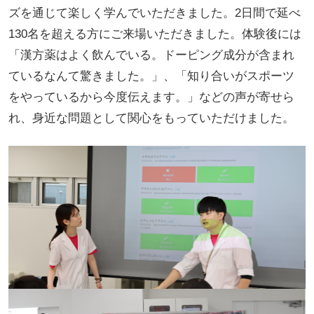
ズを通じて楽しく学んでいただきました。2日間で延べ
130名を超える方にご来場いただきました。体験後には
「漢方薬はよく飲んでいる。ドーピング成分が含まれ
ているなんて驚きました。」、「知り合いがスポーツ
をやっているから今度伝えます。」などの声が寄せら
れ、身近な問題として関心をもっていただけました。