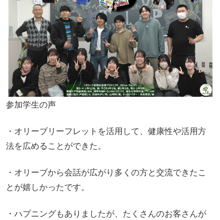
参加学生の声
・オリーブリーフレットを活用して、健康性や活用方
法を広めることができた。
・オリーブから会話が広がり多くの方と交流できたこ
とが嬉しかったです。
・ハプニングもありましたが、たくさんのお客さんが