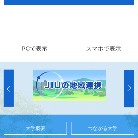
PCで表示
スマホで表示
大学概要
つながる大学