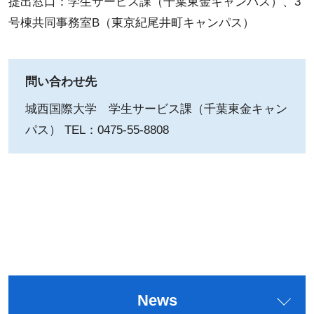
提出窓口：学生サービス課（千葉東金キャンパス）、3
号棟共同事務室B（東京紀尾井町キャンパス）
問い合わせ先
城西国際大学 学生サービス課（千葉東金キャン
パス） TEL：0475-55-8808
News