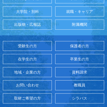
大学院・別科
就職・キャリア
出版物・広報誌
附属機関
受験生の方
保護者の方
在学生の方
卒業生の方
地域・企業の方
資料請求
お問い合わせ
教職員
取材ご希望の方
シラバス