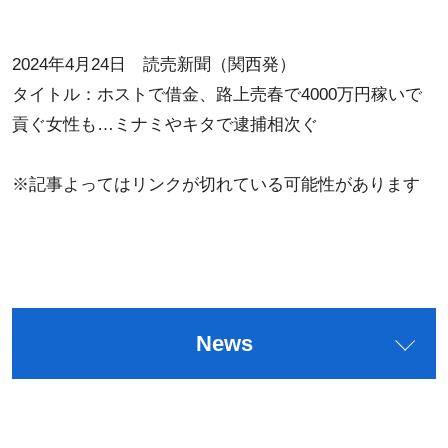
2024年4月24日 読売新聞（関西発）
タイトル：ホストで借金、路上売春で4000万円稼いで
貢ぐ女性も…ミナミやキタで逮捕相次ぐ
※記事よってはリンクが切れている可能性があります
News