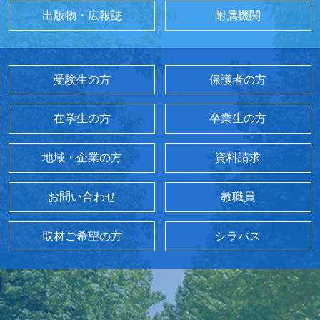
出版物・広報誌
附属機関
受験生の方
保護者の方
在学生の方
卒業生の方
地域・企業の方
資料請求
お問い合わせ
教職員
取材ご希望の方
シラバス