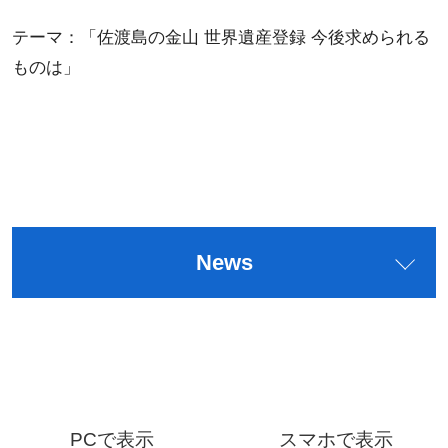
テーマ：「佐渡島の金山 世界遺産登録 今後求められる
ものは」
News
PCで表示
スマホで表示