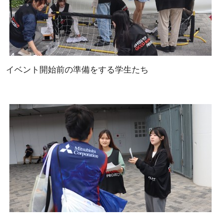
イベント開始前の準備をする学生たち