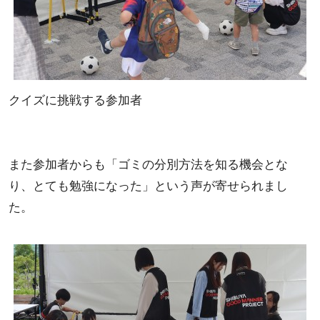
クイズに挑戦する参加者
また参加者からも「ゴミの分別方法を知る機会とな
り、とても勉強になった」という声が寄せられまし
た。