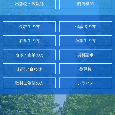
出版物・広報誌
附属機関
受験生の方
保護者の方
在学生の方
卒業生の方
地域・企業の方
資料請求
お問い合わせ
教職員
取材ご希望の方
シラバス