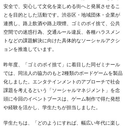
安全で、安心して文化を楽しめる街へと発展させるこ
とを目的とした活動です。渋谷区・地域団体・企業が
連携し、路上飲酒や路上喫煙、ゴミのポイ捨て、公共
空間での迷惑行為、交通ルール違反、各種ハラスメン
トなどの課題解決に向けた具体的なソーシャルアクシ
ョンを推進しています。
昨年度、「ゴミのポイ捨て」に着目した同ゼミナール
では、同法人の協力のもと2種類のボードゲームを製品
化しました。エンタテインメントのアプローチで社会
課題を考えるという「ソーシャルマネジメント」を念
頭に今回のイベントブースは、ゲーム制作で得た発想
や経験を活かし、学生たちが担当しました。
学生たちは、「どのようにすれば、幅広い年代に楽し