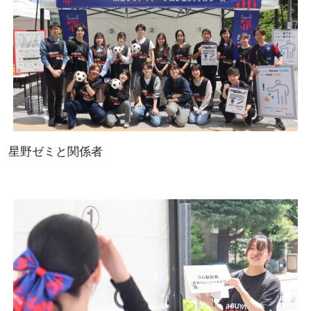
星野ゼミと関係者