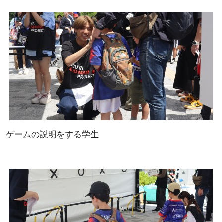
ゲームの説明をする学生