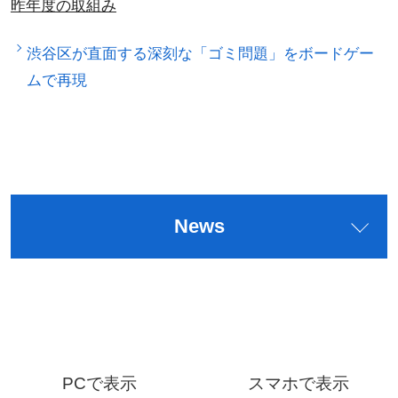
昨年度の取組み
渋谷区が直面する深刻な「ゴミ問題」をボードゲー
ムで再現
News
PCで表示
スマホで表示