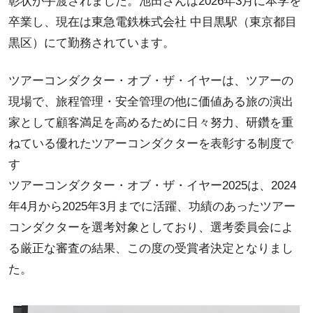
彰状が手渡されました。池田さんは2026年3月に本学を
卒業し、現在は東急電鉄株式会社 中目黒駅（東京都目
黒区）にて勤務されています。
ツアーコンダクター・オブ・ザ・イヤーは、ツアーの
現場で、旅程管理・安全管理の他に価値ある旅の演出
家として顧客満足を高めるために日々努力、研鑽を重
ねている優れたツアーコンダクターを表彰する制度で
す
ツアーコンダクター・オブ・ザ・イヤー2025は、2024
年4月から2025年3月までに活躍、功績のあったツアー
コンダクターを選考対象としており、選考委員会によ
る厳正な審査の結果、この度の受賞者決定となりまし
た。