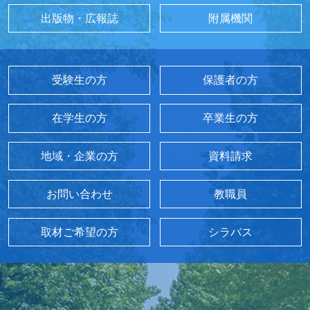
出版物・広報誌
附属機関
受験生の方
保護者の方
在学生の方
卒業生の方
地域・企業の方
資料請求
お問い合わせ
教職員
取材ご希望の方
シラバス