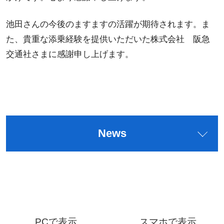
池田さんの今後のますますの活躍が期待されます。ま
た、貴重な添乗経験を提供いただいた株式会社 阪急
交通社さまに感謝申し上げます。
News
PCで表示
スマホで表示