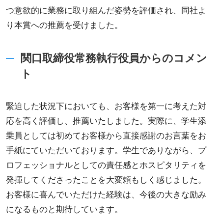
つ意欲的に業務に取り組んだ姿勢を評価され、同社よ
り本賞への推薦を受けました。
関口取締役常務執行役員からのコメン
ト
緊迫した状況下においても、お客様を第一に考えた対
応を高く評価し、推薦いたしました。実際に、学生添
乗員としては初めてお客様から直接感謝のお言葉をお
手紙にていただいております。学生でありながら、プ
ロフェッショナルとしての責任感とホスピタリティを
発揮してくださったことを大変頼もしく感じました。
お客様に喜んでいただけた経験は、今後の大きな励み
になるものと期待しています。