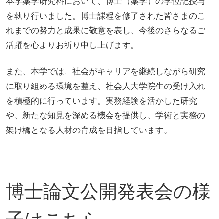
本学薬学研究科において、博士（薬学）の学位記授与
を執り行いました。博士課程を修了された皆さまのこ
れまでの努力と成果に敬意を表し、今後のさらなるご
活躍を心よりお祈り申し上げます。
また、本学では、社会がキャリアを継続しながら研究
に取り組める環境を整え、社会人大学院生の受け入れ
を積極的に行っています。実務経験を活かした研究
や、新たな知見を深める機会を提供し、学術と実務の
架け橋となる人材の育成を目指しています。
博士論文公開発表会の様