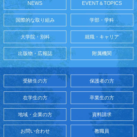
NEWS
EVENT＆TOPICS
国際的な取り組み
学部・学科
大学院・別科
就職・キャリア
出版物・広報誌
附属機関
受験生の方
保護者の方
在学生の方
卒業生の方
地域・企業の方
資料請求
お問い合わせ
教職員