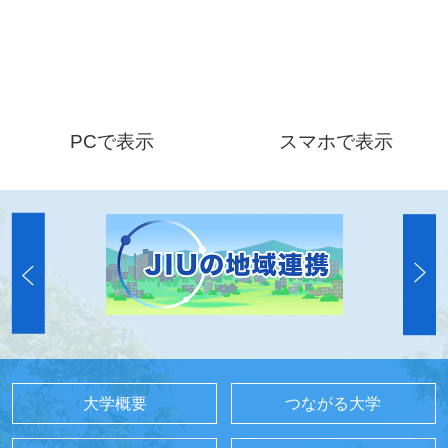
PCで表示
スマホで表示
大学概要
つながる大学