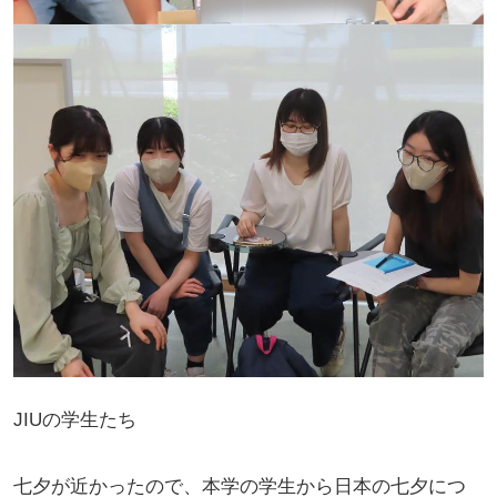
JIUの学生たち
七夕が近かったので、本学の学生から日本の七夕につ