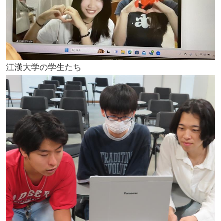
江漢大学の学生たち