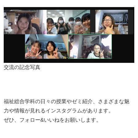
交流の記念写真
福祉総合学科の日々の授業やゼミ紹介、さまざまな魅
力や情報が見れるインスタグラムがあります。
ぜひ、フォロー&いいねをお願いします。