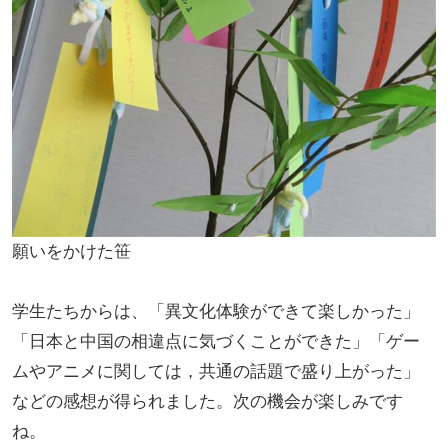
願いをかけた笹
学生たちからは、「異文化体験ができて楽しかった」
「日本と中国の相違点に気づくことができた」「ゲー
ムやアニメに関しては，共通の話題で盛り上がった」
などの感想が得られました。次の機会が楽しみです
ね。