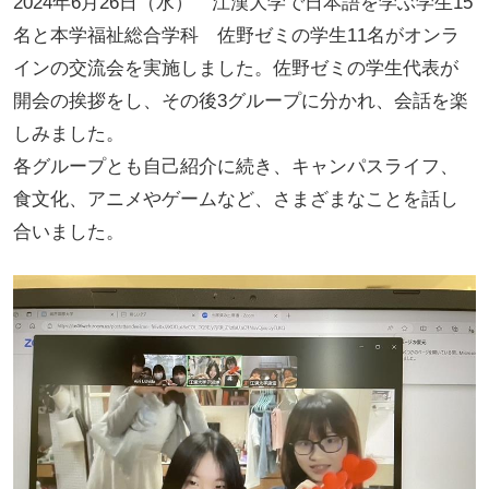
2024年6月26日（水） 江漢大学で日本語を学ぶ学生15
名と本学福祉総合学科 佐野ゼミの学生11名がオンラ
インの交流会を実施しました。佐野ゼミの学生代表が
開会の挨拶をし、その後3グループに分かれ、会話を楽
しみました。
各グループとも自己紹介に続き、キャンパスライフ、
食文化、アニメやゲームなど、さまざまなことを話し
合いました。