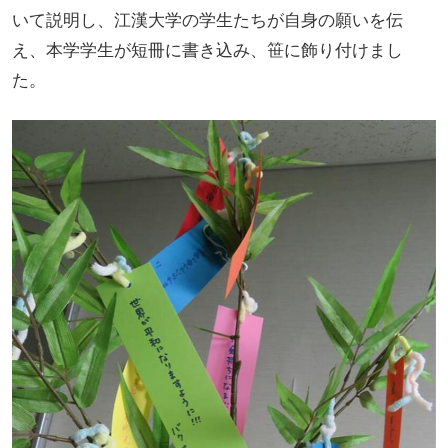
いて説明し、江漢大学の学生たちが自身の願いを伝
え、本学学生が短冊に書き込み、笹に飾り付けまし
た。