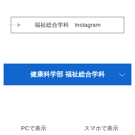
福祉総合学科 Instagram
健康科学部 福祉総合学科
PCで表示
スマホで表示