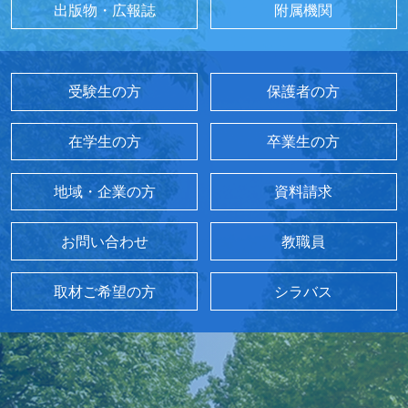
出版物・広報誌
附属機関
受験生の方
保護者の方
在学生の方
卒業生の方
地域・企業の方
資料請求
お問い合わせ
教職員
取材ご希望の方
シラバス