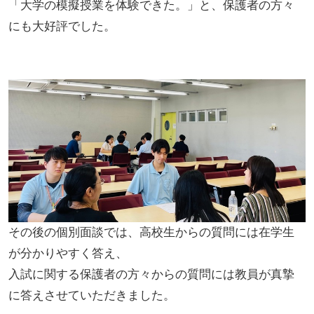
「大学の模擬授業を体験できた。」と、保護者の方々
にも大好評でした。
その後の個別面談では、高校生からの質問には在学生
が分かりやすく答え、
入試に関する保護者の方々からの質問には教員が真摯
に答えさせていただきました。