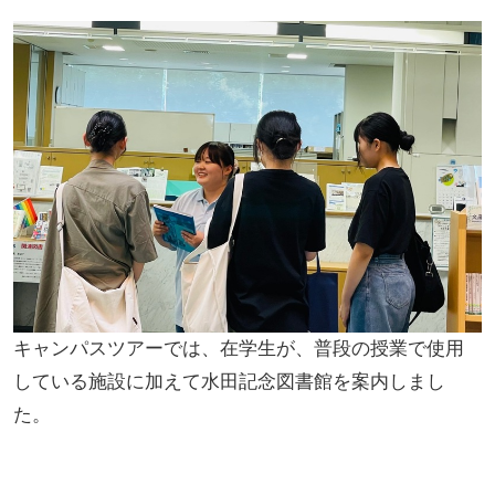
キャンパスツアーでは、在学生が、普段の授業で使用
している施設に加えて水田記念図書館を案内しまし
た。