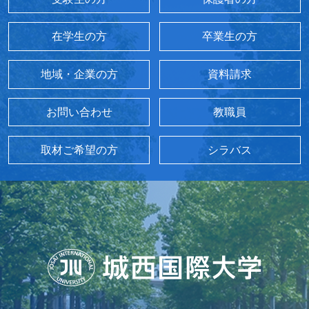
在学生の方
卒業生の方
地域・企業の方
資料請求
お問い合わせ
教職員
取材ご希望の方
シラバス