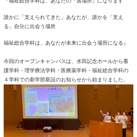
『福祉総合学科は、あなたの『居場所』になります
誰かに「支えられてきた」あなたが、誰かを「支え
る」自分に出会う場所
福祉総合学科は、あなたが未来に出会う場所になる』
今回のオープンキャンパスは、水田記念ホールから看
護学科・理学療法学科・医療薬学科・福祉総合学科の
４学科での新学部新設のお知らせから始まりました。