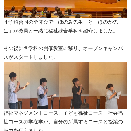
４学科合同の全体会で「ほのみ先生」と「ほのか先
生」が教員と一緒に福祉総合学科を紹介しました。
その後に各学科の開催教室に移り、オープンキャンパ
スがスタートしました。
福祉マネジメントコース、子ども福祉コース、社会福
祉コースの学在学が、自分の所属するコースと授業の
魅力を伝えました。