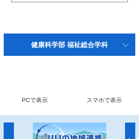
健康科学部 福祉総合学科
PCで表示
スマホで表示