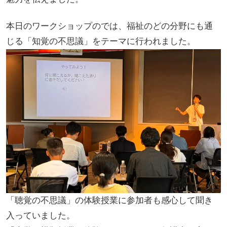
本日のワークショップのでは、福祉のどの分野にも通
じる「知覚の不思議」をテーマに行われました。
「聴覚の不思議」の体験授業に参加者も感心して聞き
入っていました。