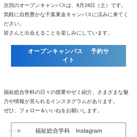
次回のオープンキャンパスは、8月24日（土）です。
気軽に自然豊かな千葉東金キャンパスに涼みに来てく
ださい。
皆さんと出会えることを楽しみにしています。
オープンキャンパス 予約サ
イト
福祉総合学科の日々の授業やゼミ紹介、さまざまな魅
力や情報が見られるインスタグラムがあります。
ぜひ、フォロー＆いいねをお願いします。
福祉総合学科 Instagram