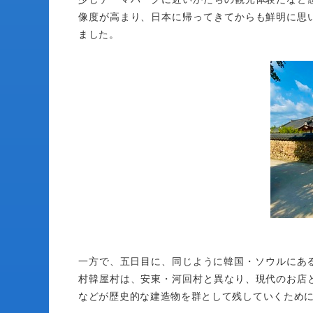
像度が高まり、日本に帰ってきてからも鮮明に思
ました。
一方で、五日目に、同じように韓国・ソウルにある
村韓屋村は、安東・河回村と異なり、現代のお店
などが歴史的な建造物を群として残していくため