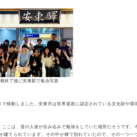
視察終了後に安東駅で集合写真
スで移動しました。安東市は世界遺産に認定されている文化財や環
。ここは、昔の人達が住み込みで勉強をしていた場所だそうです。
が建てられています。その中が棟で別れていたので、その一つ一