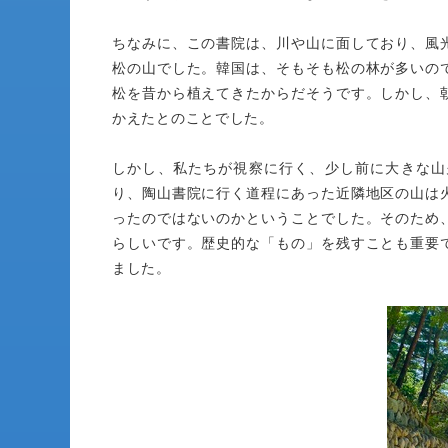
ちなみに、この書院は、川や山に面しており、風
松の山でした。韓国は、そもそも松の林が多いの
松を昔から植えてきたからだそうです。しかし、
かえたとのことでした。
しかし、私たちが視察に行く、少し前に大きな山
り、陶山書院に行く道程にあった近隣地区の山は
ったのではないのかということでした。そのため
らしいです。歴史的な「もの」を残すことも重要
ました。