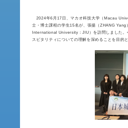
2024年6月17日、マカオ科技大学（Macau Univers
士・博士課程の学生15名が、張揚（ZHANG Yang）
International University：JIU
スピタリティについての理解を深めることを目的