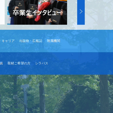
・キャリア
出版物・広報誌
附属機関
員
取材ご希望の方
シラバス