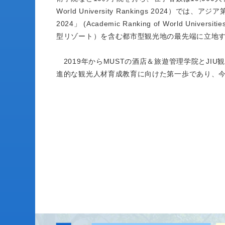
World University Rankings 202
2024」 (Academic Ranking of World 
型リゾート）を含む都市型観光地の最先端に立地す
2019年からMUSTの酒店＆旅遊管理学院とJI
進的な観光人材育成教育に向けた第一歩であり、