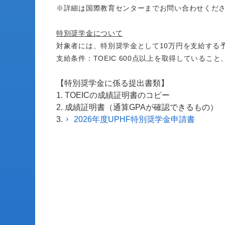
※詳細は国際教育センターまでお問い合わせくだ
特別奨学金について
対象者には、特別奨学金として10万円を支給する
支給条件：TOEIC 600点以上を取得していること、
【特別奨学金に係る提出書類】
1. TOEICの成績証明書のコピー
2. 成績証明書（通算GPAが確認できるもの）
3.
2026年度UPHF特別奨学金申請書