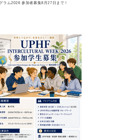
グラム2026 参加者募集8月27日まで！