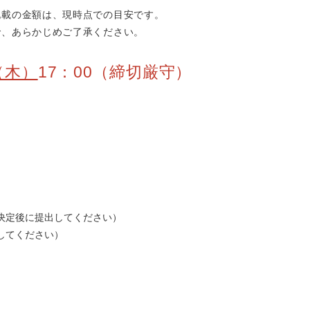
記載の金額は、現時点での目安です。
で、あらかじめご了承ください。
（木）
17：00（締切厳守）
決定後に提出してください）
してください）