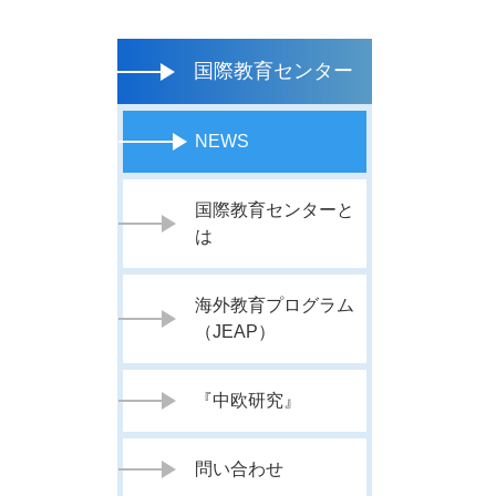
国際教育センター
NEWS
国際教育センターと
は
海外教育プログラム
（JEAP）
『中欧研究』
問い合わせ