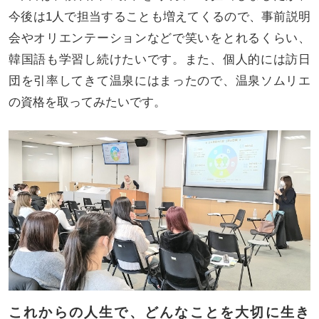
今後は1人で担当することも増えてくるので、事前説明
会やオリエンテーションなどで笑いをとれるくらい、
韓国語も学習し続けたいです。また、個人的には訪日
団を引率してきて温泉にはまったので、温泉ソムリエ
の資格を取ってみたいです。
これからの人生で、どんなことを大切に生き