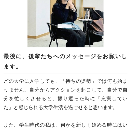
最後に、後輩たちへのメッセージをお願いし
ます。
どの大学に入学しても、「待ちの姿勢」では何も始ま
りません。自分からアクションを起こして、自分で自
分を忙しくさせると、振り返った時に「充実してい
た」と感じられる大学生活を過ごせると思います。
また、学生時代の私は、何かを新しく始める時にはい