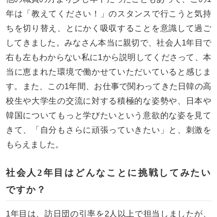
年は「教えてください！」のスタンスで行こうと気持
ちを切り替え、とにかく吸収することを意識して過ご
してきました。みなさん本当に親切で、社会人1年目で
右も左もわからない私に1から説明してくださって、本
当に恵まれた環境で働かせていただいていると感じま
す。また、この1年間、お仕事で関わってきた日韓の高
校生や大学生の交流に対する積極的な姿勢や、日本や
韓国についてもっと学びたいという意欲的な姿を見て
きて、「自分もさらに頑張っていきたい」と、刺激を
もらえました。
社会人2年目はどんなことに挑戦してみたい
ですか？
1年目は、訪日団の引率を2人以上で担当しましたが、