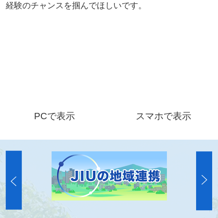
経験のチャンスを掴んでほしいです。
PCで表示
スマホで表示