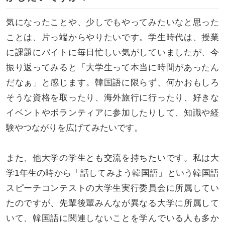
気になったことや、少しでもやってみたいなと思った
ことは、片っ端からやりたいです。学生時代は、授業
に課題にバイトに毎日忙しい気がしていましたが、今
振り返ってみると「大学生って本当に時間があったん
だなぁ」と感じます。韓国語に限らず、何かおもしろ
そうな資格を取ったり、海外旅行に行ったり、好きな
イベントやボランティアに参加したりして、知識や経
験やつながりを広げてみたいです。
また、他大学の学生とも交流を持ちたいです。私は大
学1年生の時から「話してみよう韓国語」という韓国語
スピーチコンテストの大学生実行委員会に所属してい
たのですが、先輩後輩みんなが異なる大学に所属して
いて、韓国語に関連しないことを学んでいる人も多か