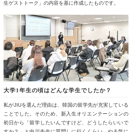
生ゲストトーク」の内容を基に作成したものです。
大学1年生の頃はどんな学生でしたか？
私がJIUを選んだ理由は、韓国の留学先が充実している
ことでした。そのため、新入生オリエンテーションの
初日から「留学したいんですけど、どうしたらいいで
すか？」と中川先生に質問しに行くくらい、やる気に