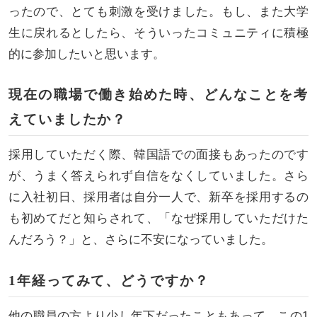
ったので、とても刺激を受けました。もし、また大学
生に戻れるとしたら、そういったコミュニティに積極
的に参加したいと思います。
現在の職場で働き始めた時、どんなことを考
えていましたか？
採用していただく際、韓国語での面接もあったのです
が、うまく答えられず自信をなくしていました。さら
に入社初日、採用者は自分一人で、新卒を採用するの
も初めてだと知らされて、「なぜ採用していただけた
んだろう？」と、さらに不安になっていました。
1年経ってみて、どうですか？
他の職員の方より少し年下だったこともあって、この1