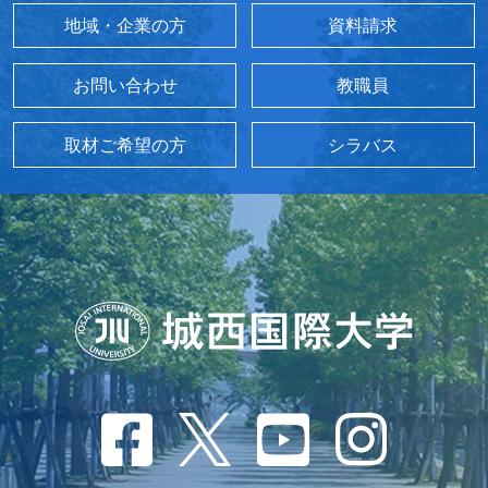
地域・企業の方
資料請求
お問い合わせ
教職員
取材ご希望の方
シラバス