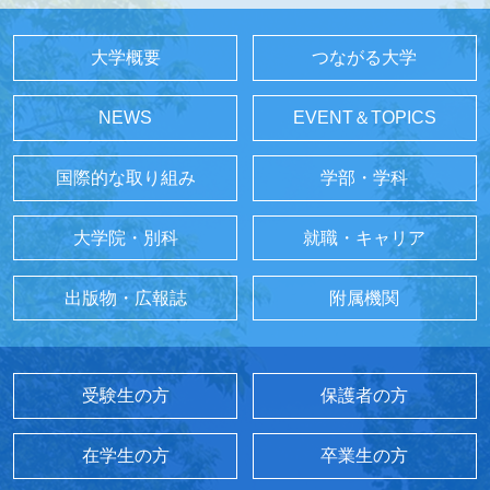
大学概要
つながる大学
NEWS
EVENT＆TOPICS
国際的な取り組み
学部・学科
大学院・別科
就職・キャリア
出版物・広報誌
附属機関
受験生の方
保護者の方
在学生の方
卒業生の方