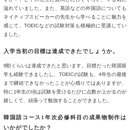
溢れていました。また、英語などの外国語についても
ネイティブスピーカーの先生から学べることに魅力を
感じて、TOEICなどの試験対策も積極的に受講してい
ました。
入学当初の目標は達成できたでしょうか。
9割くらいは達成できたと思います。目標だった韓国留
学も経験できましたし、TOEICの試験も、4年生の最後
まで継続できなかったことが心残りではありますが、
特に1年生の頃は試験を受けるたびに点数が上がるのが
嬉しくて、頑張って勉強することができました。
韓国語コース1年次必修科目の成果物制作は
いかがでしたか？