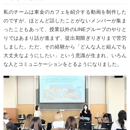
私のチームは東金のカフェを紹介する動画を制作した
のですが、ほとんど話したことがないメンバーが集ま
ったこともあって、授業以外のLINEグループのやりと
りではあまり話が進まず、提出期限ぎりぎりまで苦労
しました。ただ、その経験から「どんな人と組んでも
大丈夫なようにしたい」という意識が生まれ、いろん
な人とコミュニケーションをとるようになりました。