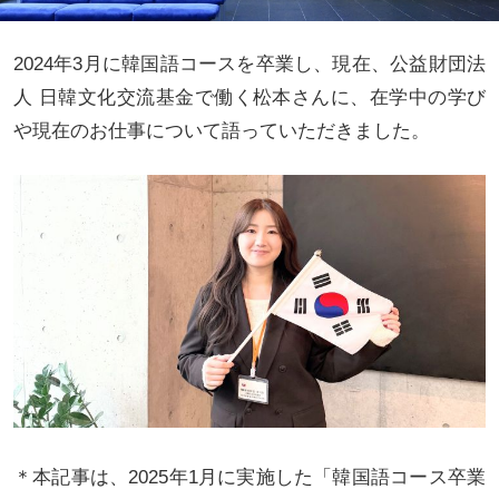
2024年3月に韓国語コースを卒業し、現在、公益財団法
人 日韓文化交流基金で働く松本さんに、在学中の学び
や現在のお仕事について語っていただきました。
＊本記事は、2025年1月に実施した「韓国語コース卒業