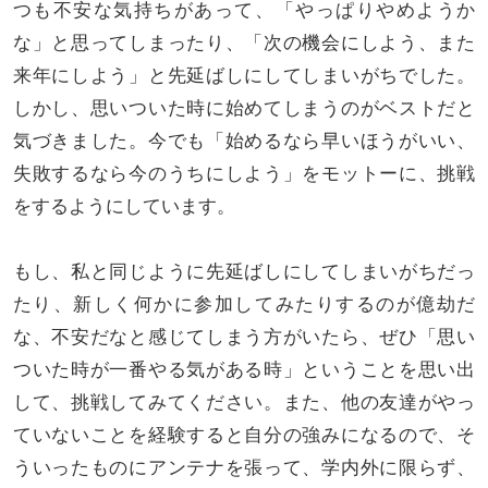
つも不安な気持ちがあって、「やっぱりやめようか
な」と思ってしまったり、「次の機会にしよう、また
来年にしよう」と先延ばしにしてしまいがちでした。
しかし、思いついた時に始めてしまうのがベストだと
気づきました。今でも「始めるなら早いほうがいい、
失敗するなら今のうちにしよう」をモットーに、挑戦
をするようにしています。
もし、私と同じように先延ばしにしてしまいがちだっ
たり、新しく何かに参加してみたりするのが億劫だ
な、不安だなと感じてしまう方がいたら、ぜひ「思い
ついた時が一番やる気がある時」ということを思い出
して、挑戦してみてください。また、他の友達がやっ
ていないことを経験すると自分の強みになるので、そ
ういったものにアンテナを張って、学内外に限らず、