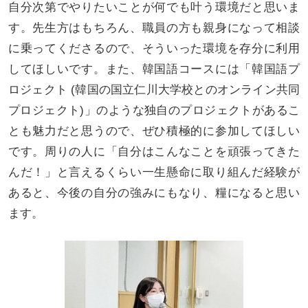
自分次第でやりたいことが何でも叶う環境だと思いま
す。先生方はもちろん、職員の方も親身になって相談
に乗ってくださるので、そういった環境を存分に利用
してほしいです。また、韓国語コースには「韓国語プ
ロジェクト (韓国の国立仁川大学校とのオンライン共同
プロジェクト)」のような独自のプロジェクトがあるこ
とも魅力だと思うので、ぜひ積極的に参加してほしい
です。周りの人に「自分はこんなことを頑張ってきた
んだ！」と言えるくらい一生懸命に取り組んだ経験が
あると、今後の自分の強みにもなり、糧になると思い
ます。