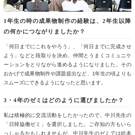
1年生の時の成果物制作の経験は、2年生以降
の何かにつながりましたか？
「何日までにこれをやろう」、「何日までに完成させ
よう」などと段取りを決め、仲間とうまくコミュニケ
ーションをとりながら進めるようになりました。その
おかげで成果物制作や課題提出など、1年生の頃よりも
スムーズにできるようになったと思います。
3・4年のゼミはどのように選びましたか？
私は積極的に交流活動をしたかったので、中川先生の
「日韓協働ゼミ」を選択しました。ご存知の方もいら
っしゃるかもしれませんが、中川先生のゼミでは絵本