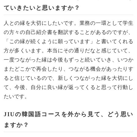
ていきたいと思いますか？
人との縁を大切にしたいです。業務の一環として学生
の方々の自己紹介書を翻訳することがあるのですが、
「この縁が続くように願っています」と書いてくれる
方が多くいます。本当にその通りだなと感じていて、
一度つながった縁は今後もずっと続いていき、いつか
またどこかで再会したり、つながる機会があったりす
ると信じているので、新しくつながった縁を大切にし
て、今後、自分に良い縁が返ってくると思って行動し
たいです。
JIUの韓国語コースを外から見て、どう思い
ますか？