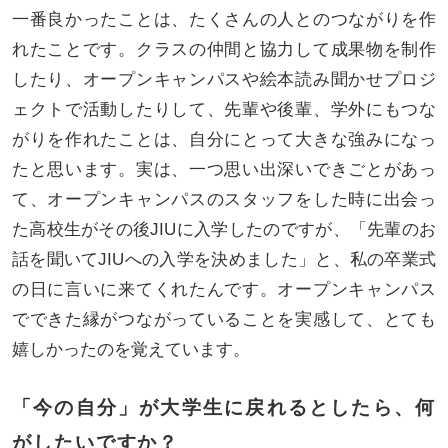
一番良かったことは、たくさんの人とのつながりを作
れたことです。クラスの仲間と協力して成果物を制作
したり、オープンキャンパスや絵本読み聞かせプロジ
ェクトで活動したりして、先輩や後輩、学外にもつな
がりを作れたことは、自分にとって大きな強みになっ
たと思います。実は、一つ思い出深いできごとがあっ
て、オープンキャンパスのスタッフをした時に出会っ
た高校生がその後JIUに入学したのですが、「先輩のお
話を聞いてJIUへの入学を決めました」と、私の卒業式
の日に言いに来てくれたんです。オープンキャンパス
でできた縁がつながっていることを実感して、とても
嬉しかったのを覚えています。
「今の自分」が大学生に戻れるとしたら、何
がしたいですか？