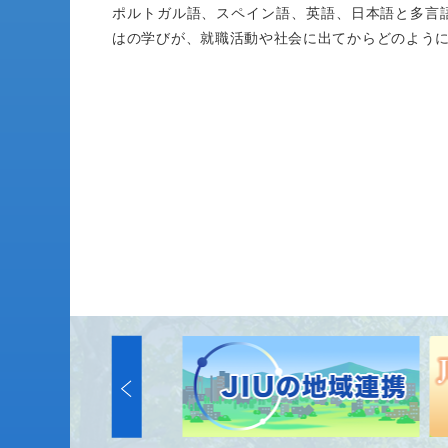
ポルトガル語、スペイン語、英語、日本語と多言
はの学びが、就職活動や社会に出てからどのよう