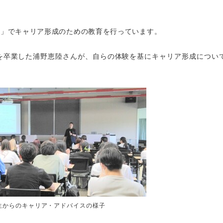
B」でキャリア形成のための教育を行っています。
科を卒業した浦野恵陸さんが、自らの体験を基にキャリア形成につい
生からのキャリア・アドバイスの様子