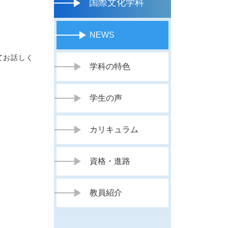
国際文化学科
NEWS
てお話しく
学科の特色
学生の声
カリキュラム
資格・進路
教員紹介