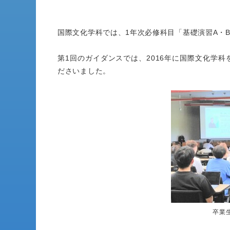
国際文化学科では、1年次必修科目「基礎演習A・
第1回のガイダンスでは、2016年に国際文化学
ださいました。
卒業