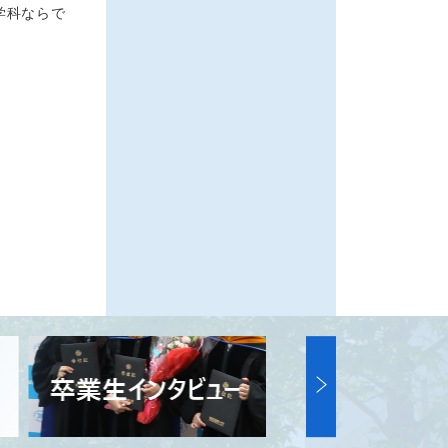
学科ならで