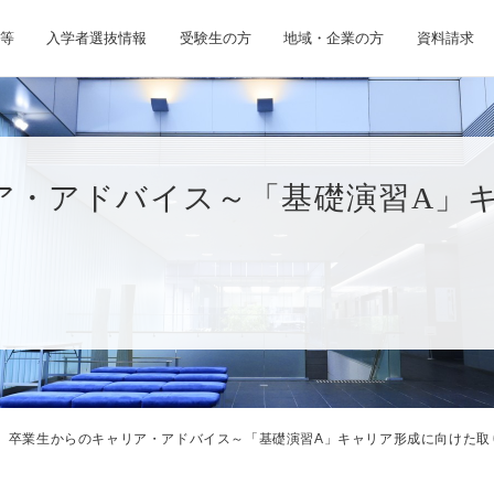
等
入学者選抜情報
受験生の方
地域・企業の方
資料請求
ア・アドバイス～「基礎演習A」
卒業生からのキャリア・アドバイス～「基礎演習A」キャリア形成に向けた取