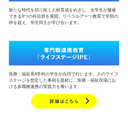
新たな時代を切り拓く人材育成をめざし、全学生が履修
できる9つの科目群を展開。リベラルアーツ教育で学部の
枠を超え、学生同士が学び合います。
医療・福祉系4学科の学生が合同で行います。人のライフ
ステージを想定した事例を題材に、医療・福祉現場にお
ける多職種連携の実践力を養います。