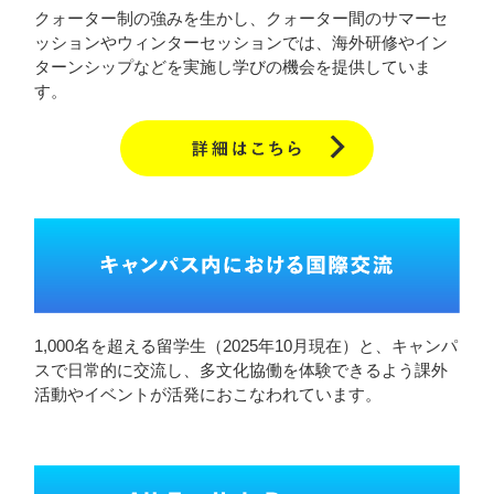
クォーター制の強みを生かし、クォーター間のサマーセ
ッションやウィンターセッションでは、海外研修やイン
ターンシップなどを実施し学びの機会を提供していま
す。
1,000名を超える留学生（2025年10月現在）と、キャンパ
スで日常的に交流し、多文化協働を体験できるよう課外
活動やイベントが活発におこなわれています。