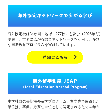
海外協定校は34か国・地域、277校にも及び（2026年2月
現在）、世界に広がる教育ネットワークを活用し、多彩
な国際教育プログラムを実施しています。
本学独自の長期海外留学プログラム。留学先で修得した
単位は、卒業に必要な単位として認定されるため４年間