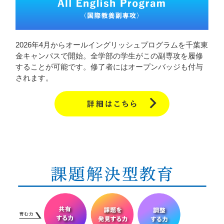
2026年4月からオールイングリッシュプログラムを千葉東
金キャンパスで開始。全学部の学生がこの副専攻を履修
することが可能です。修了者にはオープンバッジも付与
されます。