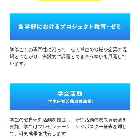
学部ごとの専門性に沿って、ゼミ単位で地域や企業の現
場とつながり、実践的に課題と向き合う学びを展開して
います。
学生の教育研究活動を推進し、研究活動の成果発表会を
実施。学生はプレゼンテーションやポスター発表を通じ
て、研究成果を共有します。