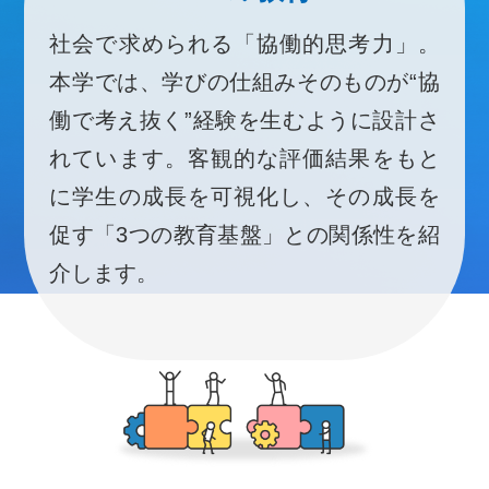
社会で求められる「協働的思考力」。
本学では、学びの仕組みそのものが“協
働で考え抜く”経験を生むように設計さ
れています。客観的な評価結果をもと
に学生の成長を可視化し、その成長を
促す「3つの教育基盤」との関係性を紹
介します。