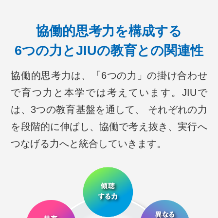
協働的思考力を構成する
6つの力とJIUの教育との関連性
協働的思考力は、「6つの力」の掛け合わせ
で育つ力と本学では考えています。JIUで
は、3つの教育基盤を通して、
それぞれの力
を段階的に伸ばし、協働で考え抜き、実行へ
つなげる力へと統合していきます。