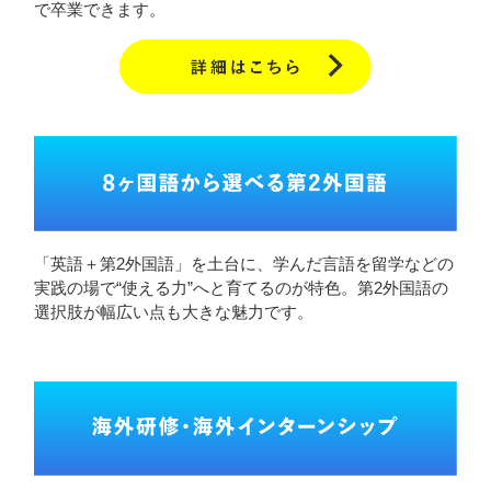
で卒業できます。
「英語＋第2外国語」を土台に、学んだ言語を留学などの
実践の場で“使える力”へと育てるのが特色。第2外国語の
選択肢が幅広い点も大きな魅力です。