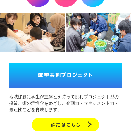
地域課題に学生が主体性を持って挑むプロジェクト型の
授業。街の活性化をめざし、企画力・マネジメント力・
創造性などを育成します。