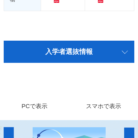
入学者選抜情報
PCで表示
スマホで表示