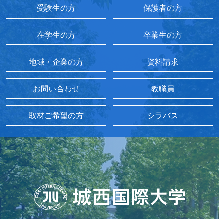
受験生の方
保護者の方
在学生の方
卒業生の方
地域・企業の方
資料請求
お問い合わせ
教職員
取材ご希望の方
シラバス