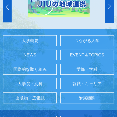
大学概要
つながる大学
NEWS
EVENT＆TOPICS
国際的な取り組み
学部・学科
大学院・別科
就職・キャリア
出版物・広報誌
附属機関