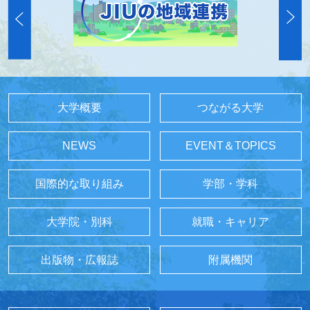
大学概要
つながる大学
NEWS
EVENT＆TOPICS
国際的な取り組み
学部・学科
大学院・別科
就職・キャリア
出版物・広報誌
附属機関