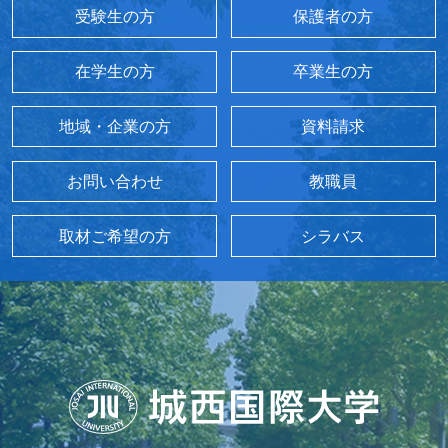
受験生の方
保護者の方
在学生の方
卒業生の方
地域・企業の方
資料請求
お問い合わせ
教職員
取材ご希望の方
シラバス