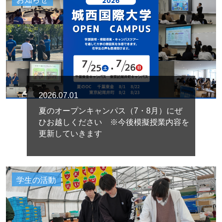
2026.07.01
夏のオープンキャンパス（7・8月）にぜ
ひお越しください ※今後模擬授業内容を
更新していきます
学生の活動