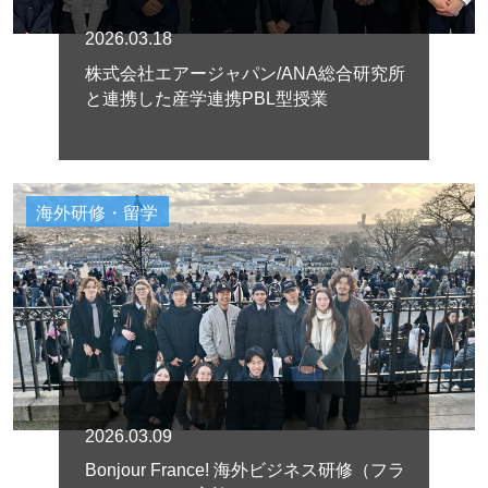
2026.03.18
株式会社エアージャパン/ANA総合研究所
と連携した産学連携PBL型授業
海外研修・留学
2026.03.09
Bonjour France! 海外ビジネス研修（フラ