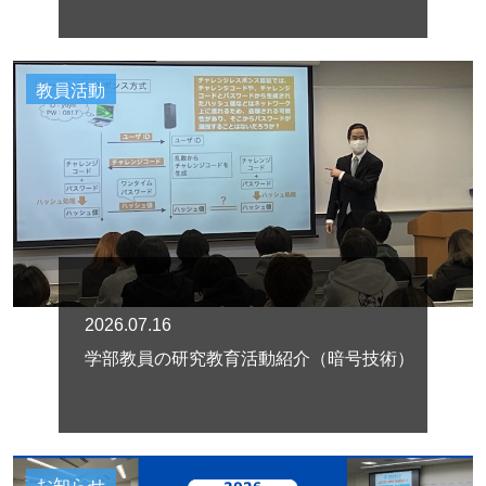
教員活動
2026.07.16
学部教員の研究教育活動紹介（暗号技術）
お知らせ