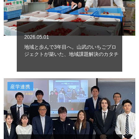
2026.05.01
地域と歩んで3年目へ。山武のいちごプロ
ジェクトが築いた、地域課題解決のカタチ
産学連携