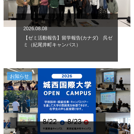
2026.08.08
【ゼミ活動報告】留学報告(カナダ) 呉ゼ
ミ（紀尾井町キャンパス）
お知らせ