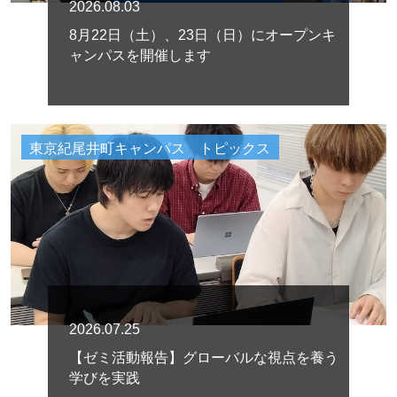
2026.08.03
8月22日（土）、23日（日）にオープンキ
ャンパスを開催します
東京紀尾井町キャンパス トピックス
2026.07.25
【ゼミ活動報告】グローバルな視点を養う
学びを実践