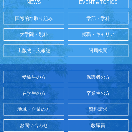
NEWS
EVENT＆TOPICS
国際的な取り組み
学部・学科
大学院・別科
就職・キャリア
出版物・広報誌
附属機関
受験生の方
保護者の方
在学生の方
卒業生の方
地域・企業の方
資料請求
お問い合わせ
教職員