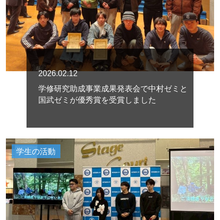
2026.02.12
学修研究助成事業成果発表会で中村ゼミと
国武ゼミが優秀賞を受賞しました
学生の活動