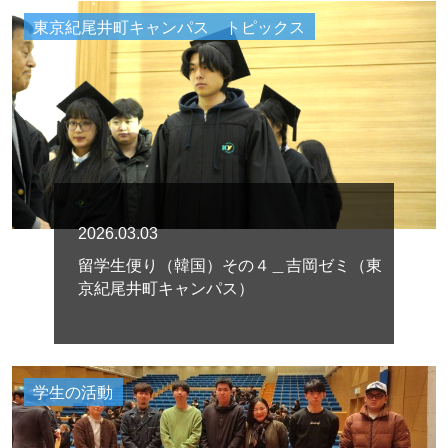
東京紀尾井町キャンパス トピックス
2026.03.03
留学生便り（韓国）その４＿吉岡ゼミ（東
京紀尾井町キャンパス）
学生の活動