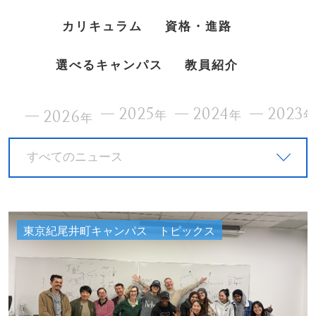
カリキュラム
資格・進路
選べるキャンパス
教員紹介
2025
2024
2023
2026
年
年
年
すべてのニュース
東京紀尾井町キャンパス トピックス