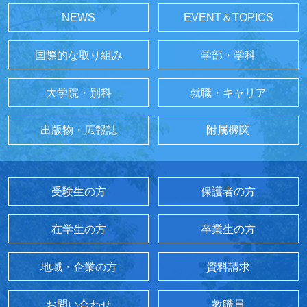
NEWS
EVENT＆TOPICS
国際的な取り組み
学部・学科
大学院・別科
就職・キャリア
出版物・広報誌
附属機関
受験生の方
保護者の方
在学生の方
卒業生の方
地域・企業の方
資料請求
お問い合わせ
教職員