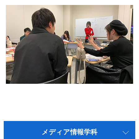
メディア情報学科