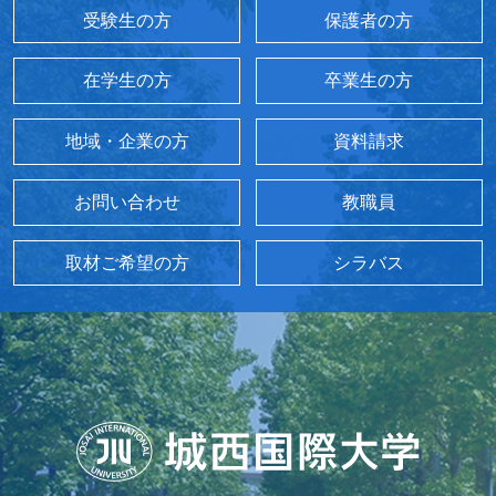
受験生の方
保護者の方
在学生の方
卒業生の方
地域・企業の方
資料請求
お問い合わせ
教職員
取材ご希望の方
シラバス