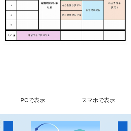
PCで表示
スマホで表示