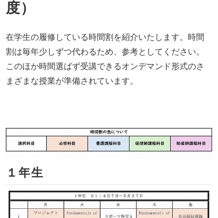
度）
在学生の履修している時間割を紹介いたします。時間
割は毎年少しずつ代わるため、参考としてください。
このほか時間選ばず受講できるオンデマンド形式のさ
まざまな授業が準備されています。
１年生