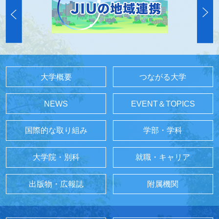
大学概要
つながる大学
NEWS
EVENT＆TOPICS
国際的な取り組み
学部・学科
大学院・別科
就職・キャリア
出版物・広報誌
附属機関