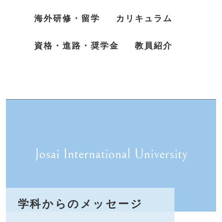
海外研修・留学
カリキュラム
資格・進路・奨学金
教員紹介
学科からのメッセージ