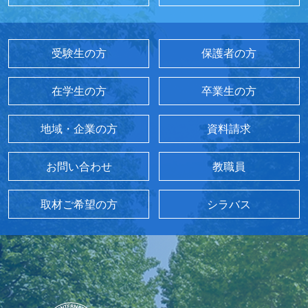
受験生の方
保護者の方
在学生の方
卒業生の方
地域・企業の方
資料請求
お問い合わせ
教職員
取材ご希望の方
シラバス