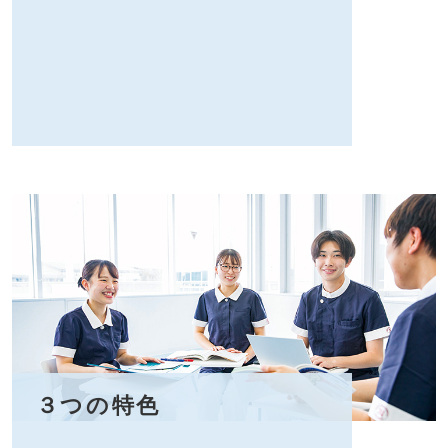
３つの特色