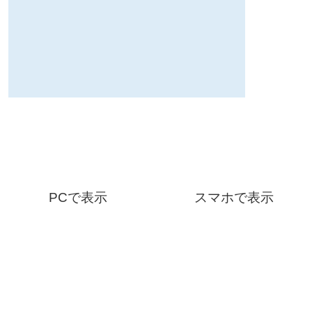
PCで表示
スマホで表示