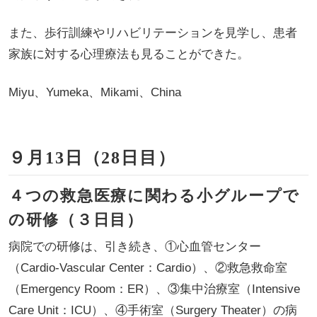
また、歩行訓練やリハビリテーションを見学し、患者
家族に対する心理療法も見ることができた。
Miyu、Yumeka、Mikami、China
９月13日（28日目）
４つの救急医療に関わる小グループで
の研修（３日目）
病院での研修は、引き続き、①心血管センター
（Cardio-Vascular Center：Cardio）、②救急救命室
（Emergency Room：ER）、③集中治療室（Intensive
Care Unit：ICU）、④手術室（Surgery Theater）の病