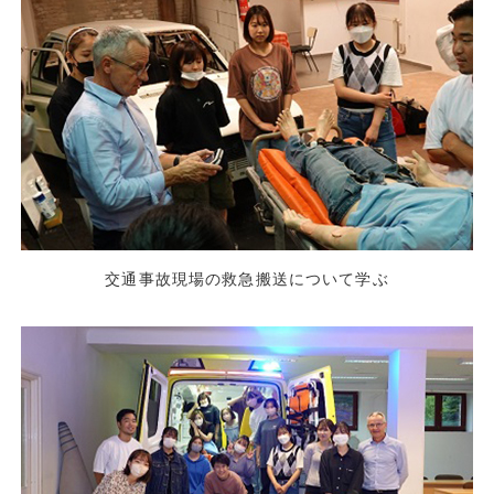
交通事故現場の救急搬送について学ぶ