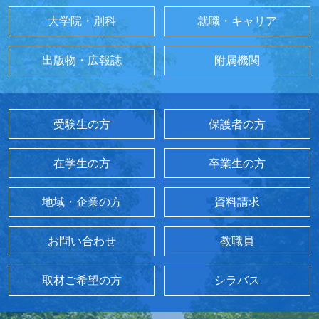
大学院・別科
就職・キャリア
出版物・広報誌
附属機関
受験生の方
保護者の方
在学生の方
卒業生の方
地域・企業の方
資料請求
お問い合わせ
教職員
取材ご希望の方
シラバス