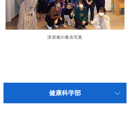
演習後の集合写真
健康科学部