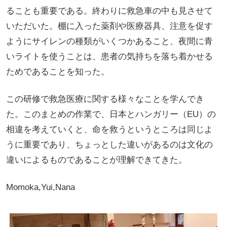
ることも重要である。終わりに救急車の中も見させて
いただいた。棚に入った薬剤や医療器具、注意を促す
ようにサイレンの種類がいくつかあること、夜間に青
いライトを使うことは、患者の気持ちを落ち着かせる
ためであることを知った。
この研修で救急医療に関する様々なことを学んでき
た。このまとめの作業で、日本とハンガリー（EU）の
相違を考えていくと、命を救うというところは同じよ
うに重要であり、ちょっとした違いがあるのは文化の
違いによるものであることが理解できてきた。
Momoka,Yui,Nana