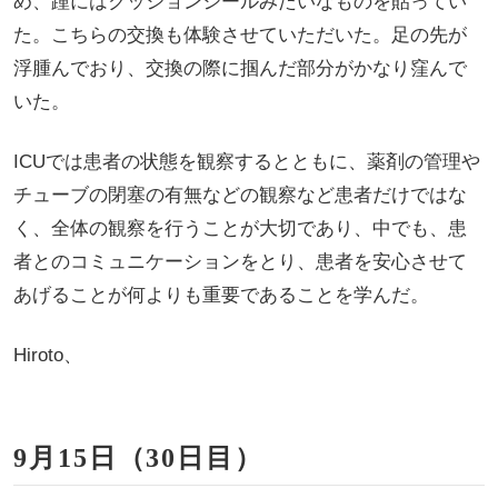
め、踵にはクッションシールみたいなものを貼ってい
た。こちらの交換も体験させていただいた。足の先が
浮腫んでおり、交換の際に掴んだ部分がかなり窪んで
いた。
ICUでは患者の状態を観察するとともに、薬剤の管理や
チューブの閉塞の有無などの観察など患者だけではな
く、全体の観察を行うことが大切であり、中でも、患
者とのコミュニケーションをとり、患者を安心させて
あげることが何よりも重要であることを学んだ。
Hiroto、
9月15日（30日目）