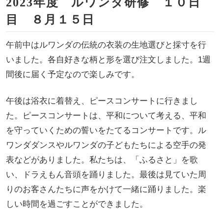
2023年度 ルワンダ研修 １０日
目 ８月１５日
午前中はルワンダの伝統の衣装の生地選びと採寸を行
いました。各自好きな柄と形を選び注文しました。1週
間後に届く予定なので楽しみです。
午後は浴衣に着替え、ピースコンサートに行きまし
た。ピースコンサートは、平和について考える、平和
を守っていくための誓いをたてるコンサートです。ル
ワンダダンスやルワンダの子どもたちによる空手の発
表などがありました。私たちは、「ふるさと」を歌
い、ドラえもん音頭を踊りました。最後は見ていた周
りのお客さんたちに声をかけて一緒に踊りました。楽
しい時間を過ごすことができました。