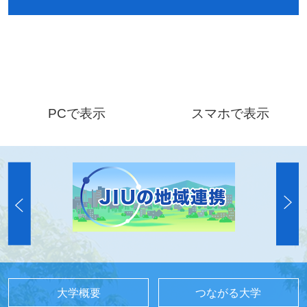
PCで表示
スマホで表示
大学概要
つながる大学