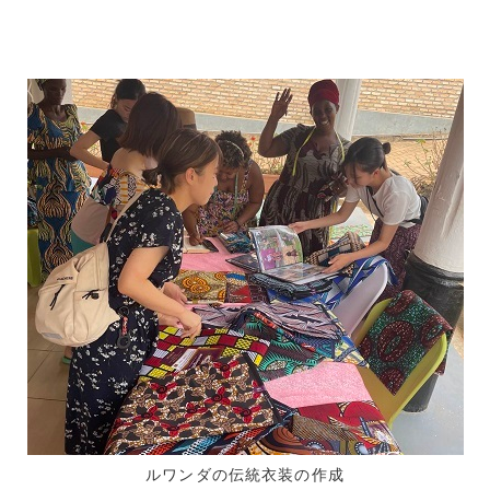
ルワンダの伝統衣装の作成