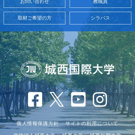
お問い合わせ
教職員
取材ご希望の方
シラバス
個人情報保護方針
サイトの利用について