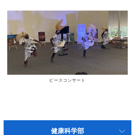
ピースコンサート
健康科学部