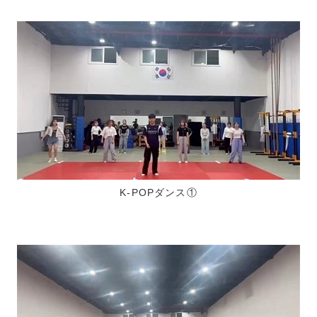
K-POPダンス①