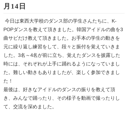
月14日
今日は東西大学校のダンス部の学生さんたちに、K-
POPダンスを教えて頂きました。韓国アイドルの曲を3
曲サビだけ教えて頂きました。お手本の学生の動きを
元に繰り返し練習をして、段々と振付を覚えていきま
した。3名～4名が前に立ち、覚えたダンスを披露した
時には、それぞれが上手に踊れるようになっていまし
た。難しい動きもありましたが、楽しく参加できまし
た！
最後は、好きなアイドルのダンスの振りを教えて頂
き、みんなで踊ったり、その様子を動画で撮ったりし
て、交流を深めました。