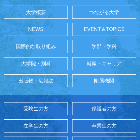
大学概要
つながる大学
NEWS
EVENT＆TOPICS
国際的な取り組み
学部・学科
大学院・別科
就職・キャリア
出版物・広報誌
附属機関
受験生の方
保護者の方
在学生の方
卒業生の方