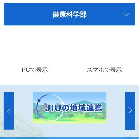
健康科学部
PCで表示
スマホで表示