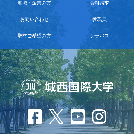
地域・企業の方
資料請求
お問い合わせ
教職員
取材ご希望の方
シラバス