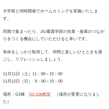
大学祭と同時開催でホームカミングを実施いたしま
す。
同期で集まったり、JIU看護学部の先輩・後輩のつなが
りをつくる機会にしていただけると幸いです。
有休をしっかり取得して、仲間と楽しいひとときを過
ごし、リフレッシュしましょう。
11月11日（土）11：00～15：00
11月12日（日） 9：00～15：00
場所：G2棟
G2-106教室
（場所が変更になりまし
た）