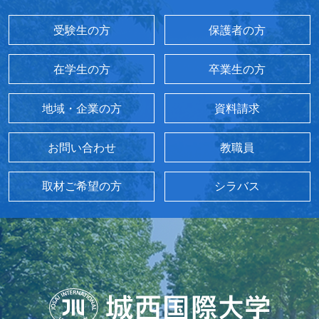
受験生の方
保護者の方
在学生の方
卒業生の方
地域・企業の方
資料請求
お問い合わせ
教職員
取材ご希望の方
シラバス