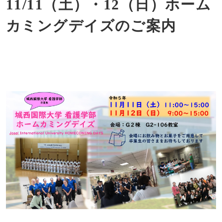
11/11（土）・12（日）ホーム
カミングデイズのご案内