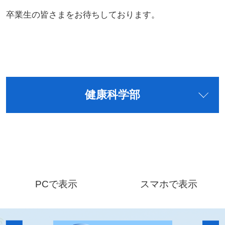
卒業生の皆さまをお待ちしております。
健康科学部
PCで表示
スマホで表示