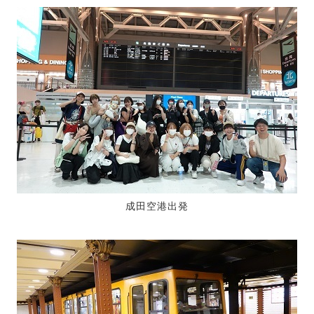
成田空港出発