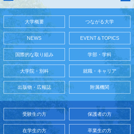
大学概要
つながる大学
NEWS
EVENT＆TOPICS
国際的な取り組み
学部・学科
大学院・別科
就職・キャリア
出版物・広報誌
附属機関
受験生の方
保護者の方
在学生の方
卒業生の方