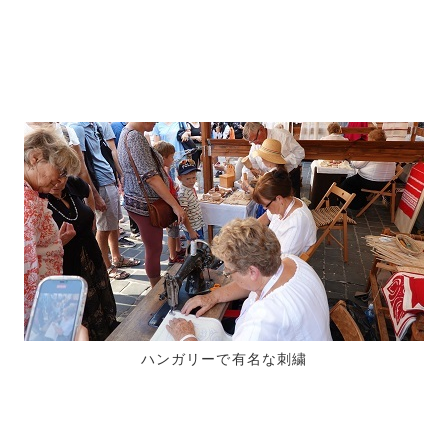
ハンガリーで有名な刺繍