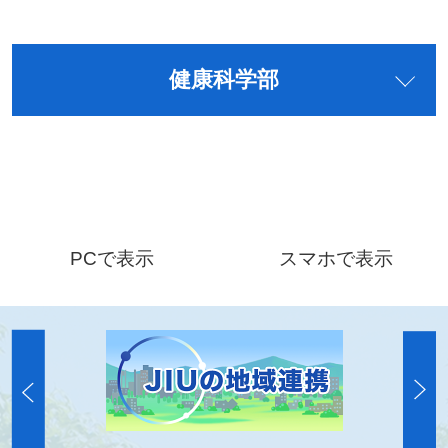
健康科学部
PCで表示
スマホで表示