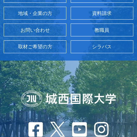
地域・企業の方
資料請求
お問い合わせ
教職員
取材ご希望の方
シラバス