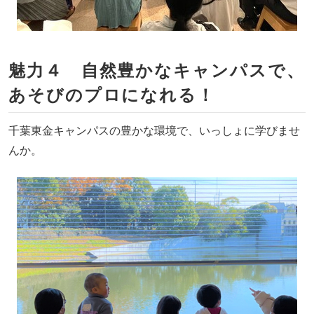
魅力４ 自然豊かなキャンパスで、
あそびのプロになれる！
千葉東金キャンパスの豊かな環境で、いっしょに学びませ
んか。