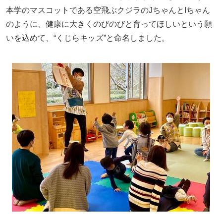
本学のマスコットである空飛ぶクジラのJちゃんとIちゃん
のように、健康に大きくのびのびと育ってほしいという願
いを込めて、“くじらキッズ”と命名しました。