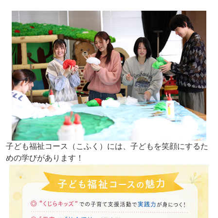
子ども福祉コース（こふく）には、子どもを笑顔にするた
めの学びがあります！