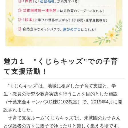
魅力１ "くじらキッズ"での子育
て支援活動！
“くじらキッズ”は、地域に根ざした子育て支援と、学
生・教員の研究や教育実践を行うことを目的とした施設
（千葉東金キャンパスD棟D102教室）で、2019年4月に開
設されました。
子育て支援ルーム“くじらキッズ”は、未就園のお子さん
と保護者の方々に親子でゆったりと楽しく集える場です。