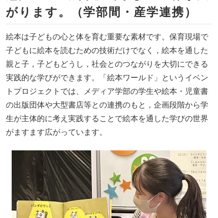
がります。（学部間・産学連携）
絵本は子どもの心と体を育む重要な素材です。保育現場で
子どもに絵本を読むための技術だけでなく，絵本を通した
親と子，子どもどうし，社会とのつながりを大切にできる
実践的な学びができます。「絵本ワールド」というイベン
トプロジェクトでは、メディア学部の学生や絵本・児童書
の出版団体や大型書店等との連携のもと，企画段階から学
生が主体的に考え実践することで絵本を通した学びの世界
がますます広がっています。