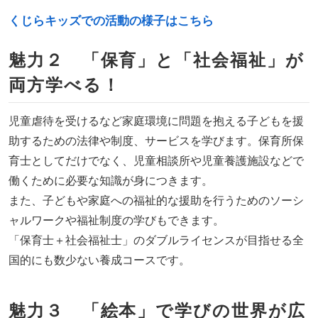
くじらキッズでの活動の様子はこちら
魅力２ 「保育」と「社会福祉」が
両方学べる！
児童虐待を受けるなど家庭環境に問題を抱える子どもを援
助するための法律や制度、サービスを学びます。保育所保
育士としてだけでなく、児童相談所や児童養護施設などで
働くために必要な知識が身につきます。
また、子どもや家庭への福祉的な援助を行うためのソーシ
ャルワークや福祉制度の学びもできます。
「保育士＋社会福祉士」のダブルライセンスが目指せる全
国的にも数少ない養成コースです。
魅力３ 「絵本」で学びの世界が広